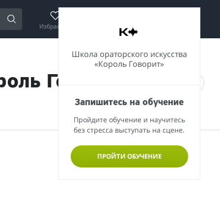
Избранное
Сравнение
Корзина
Войти
Школа ораторского искусства
«Король Говорит»
роль Говорит»
Запишитесь на обучение
Пройдите обучение и научитесь
без стресса выступать на сцене.
ПРОЙТИ ОБУЧЕНИЕ