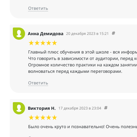
Ответить
Анна Демидова
20 декабря 2023 в 15:21
Главный плюс обучения в этой школе - вся информ
Что говорить в зависимости от аудитории, перед 
Огромное количество практики на каждом занятии
волноваться перед каждыми переговорами.
Ответить
Виктория Н.
17 декабря 2023 в 23:04
Было очень круто и познавательно! Очень полезн