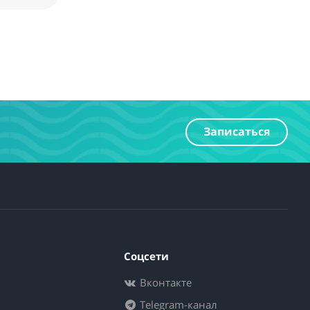
Записаться
Соцсети
Вконтакте
Telegram-канал