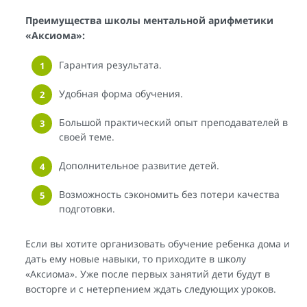
Преимущества школы ментальной арифметики
«Аксиома»:
Гарантия результата.
Удобная форма обучения.
Большой практический опыт преподавателей в
своей теме.
Дополнительное развитие детей.
Возможность сэкономить без потери качества
подготовки.
Если вы хотите организовать обучение ребенка дома и
дать ему новые навыки, то приходите в школу
«Аксиома». Уже после первых занятий дети будут в
восторге и с нетерпением ждать следующих уроков.