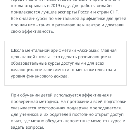
школа открылась в 2019 году. Для работы онлайн
привлекаются лучшие эксперты России и стран СНГ.
Все онлайн-курсы по ментальной арифметике для детей
прошли испытания в развивающем центре и доказали
свою эффективность.
Школа ментальной арифметики «Аксиома»: главная
цель нашей школы - это сделать развивающие и
образовательные курсы доступными для всех
желающих, вне зависимости от места жительства и
уровня финансового дохода.
При обучении детей используется эффективная и
проверенная методика. На протяжении всей подготовки
оказывается всесторонняя поддержка преподавателя.
Для учеников и их родителей постоянно открыт доступ
в чат, где можно обсудить непонятные моменты курса и
задать вопросы.