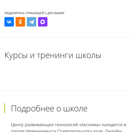
ПОДЕЛИТЕСЬ СТРАНИЦЕЙ С ДРУЗЬЯМИ
Курсы и тренинги школы
Подробнее о школе
Центр развивающих технологий «Аксиома» находится в
городе Невинномысск Ставропольского края. Онлайн-