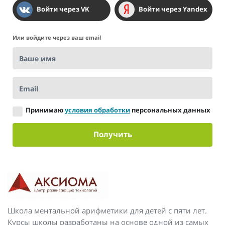
Войти через VK
Войти через Yandex
Или войдите через ваш email
Ваше имя
Email
Принимаю
условия обработки
персональных данных
Получить
Школа ментальной арифметики для детей с пяти лет.
Курсы школы разработаны на основе одной из самых