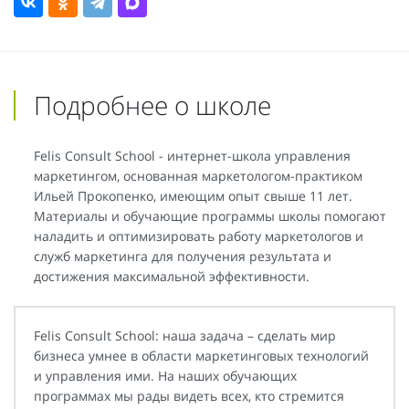
Подробнее о школе
Felis Consult School - интернет-школа управления
маркетингом, основанная маркетологом-практиком
Ильей Прокопенко, имеющим опыт свыше 11 лет.
Материалы и обучающие программы школы помогают
наладить и оптимизировать работу маркетологов и
служб маркетинга для получения результата и
достижения максимальной эффективности.
Felis Consult School: наша задача – сделать мир
бизнеса умнее в области маркетинговых технологий
и управления ими. На наших обучающих
программах мы рады видеть всех, кто стремится