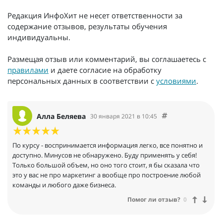
Редакция ИнфоХит не несет ответственности за
содержание отзывов, результаты обучения
индивидуальны.
Размещая отзыв или комментарий, вы соглашаетесь с
правилами
и даете согласие на обработку
персональных данных в соответствии с
условиями
.
Алла Беляева
30 января 2021 в 10:45
По курсу - воспринимается информация легко, все понятно и
доступно. Минусов не обнаружено. Буду применять у себя!
Только большой объем, но оно того стоит, я бы сказала что
это у вас не про маркетинг а вообще про построение любой
команды и любого даже бизнеса.
Помог ли отзыв?
0