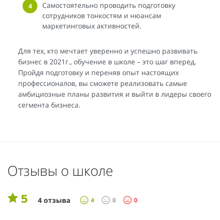
Самостоятельно проводить подготовку
сотрудников тонкостям и нюансам
маркетинговых активностей.
Для тех, кто мечтает уверенно и успешно развивать
бизнес в 2021г., обучение в школе – это шаг вперед.
Пройдя подготовку и переняв опыт настоящих
профессионалов, вы сможете реализовать самые
амбициозные планы развития и выйти в лидеры своего
сегмента бизнеса.
Отзывы о школе
5
4 отзыва
4
0
0