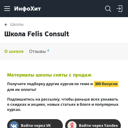
Школы
Школа Felis Consult
4
О школе
Отзывы
Материалы школы сняты с продаж
Получите подборку других курсов по теме и
300 бонусов
для их оплаты!
Подпишитесь на рассылку, чтобы раньше всех узнавать
о скидках и акциях, новых статьях в блоге и популярных
курсах.
Войти через VK
Войти через Yandex