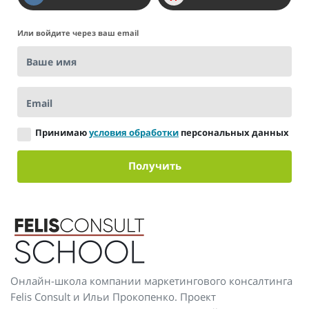
Или войдите через ваш email
Ваше имя
Email
Принимаю
условия обработки
персональных данных
Получить
Онлайн-школа компании маркетингового консалтинга
Felis Consult и Ильи Прокопенко. Проект