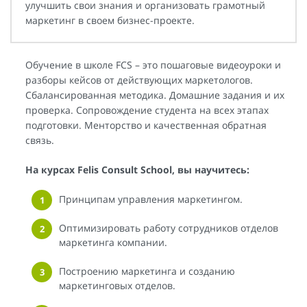
улучшить свои знания и организовать грамотный
маркетинг в своем бизнес-проекте.
Обучение в школе FCS – это пошаговые видеоуроки и
разборы кейсов от действующих маркетологов.
Сбалансированная методика. Домашние задания и их
проверка. Сопровождение студента на всех этапах
подготовки. Менторство и качественная обратная
связь.
На курсах Felis Consult School, вы научитесь:
Принципам управления маркетингом.
Оптимизировать работу сотрудников отделов
маркетинга компании.
Построению маркетинга и созданию
маркетинговых отделов.