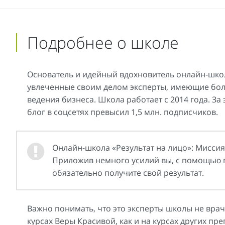
Подробнее о школе
Основатель и идейный вдохновитель онлайн-школы
увлеченные своим делом эксперты, имеющие бол
ведения бизнеса. Школа работает с 2014 года. За 
блог в соцсетях превысил 1,5 млн. подписчиков.
Онлайн-школа «Результат на лицо»: Миссия
Приложив немного усилий вы, с помощью п
обязательно получите свой результат.
Важно понимать, что это эксперты школы не врач
курсах Веры Красивой, как и на курсах других п