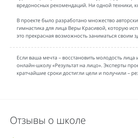
вредоносных рекомендаций. Ни одной техники, к
В проекте было разработано множество авторских
гимнастика для лица Веры Красивой, которую ис
это прекрасная возможность заниматься своим з
Если ваша мечта – восстановить молодость лица
онлайн-школу «Результат на лицо». Эксперты про
кратчайшие сроки достигли цели и получили – рез
Отзывы о школе