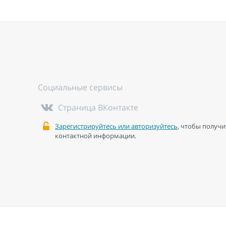
Социальные сервисы
Страница ВКонтакте
Зарегистрируйтесь или авторизуйтесь
, чтобы получи
контактной информации.