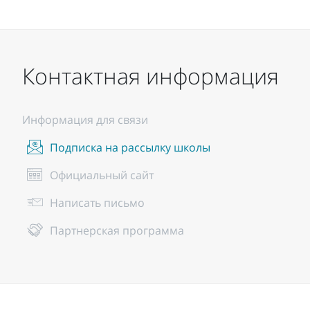
Контактная информация
Информация для связи
Подписка на рассылку школы
Официальный сайт
Написать письмо
Партнерская программа