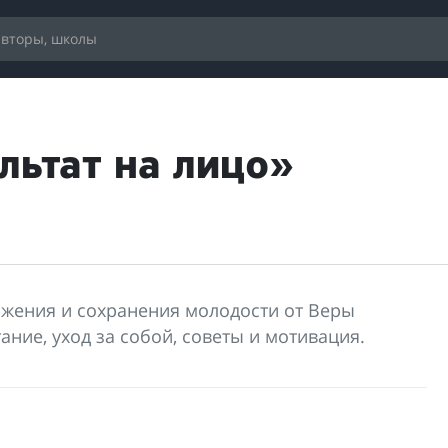
льтат на лицо»
ения и сохранения молодости от Веры
ание, уход за собой, советы и мотивация.