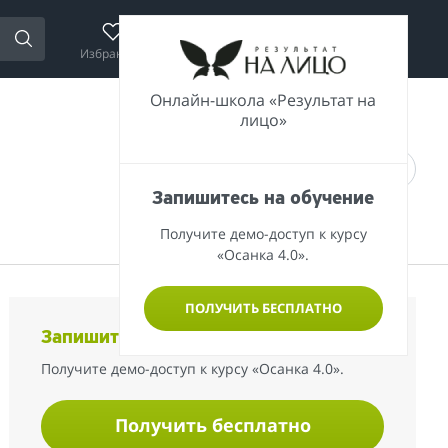
Избранное
Сравнение
Корзина
Войти
Онлайн-школа «Результат на
лицо»
Запишитесь на обучение
Получите демо-доступ к курсу
«Осанка 4.0».
ПОЛУЧИТЬ БЕСПЛАТНО
Запишитесь на обучение
Получите демо-доступ к курсу «Осанка 4.0».
Получить бесплатно