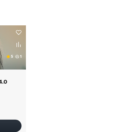
5
1
4.0