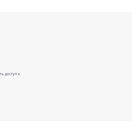
ть доступ к