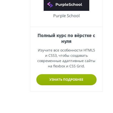
Purple School
Полный курс по вёрстке с
нуля
Изучите все особенности HTML5
и CSS3, чтобы создавать
современные адаптивные сайты
на flexbox и CSS Grid.
УЗНАТЬ ПОДРОБНЕЕ