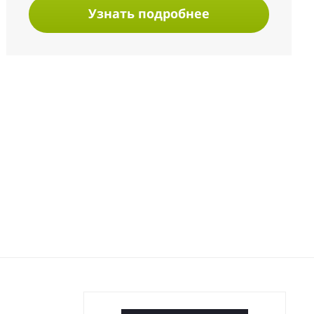
Узнать подробнее