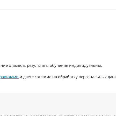
жание отзывов, результаты обучения индивидуальны.
равилами
и даете согласие на обработку персональных дан