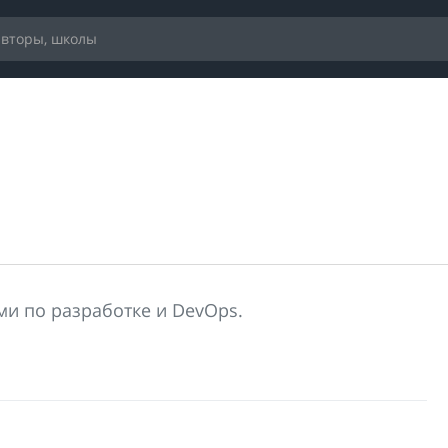
ми по разработке и DevOps.