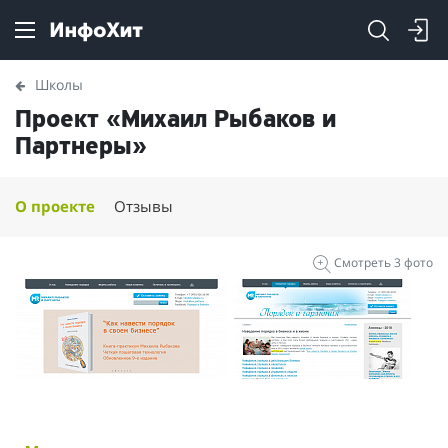
Школы
Проект «Михаил Рыбаков и
Партнеры»
О проекте
Отзывы
Смотреть 3 фото