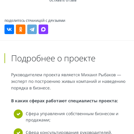
ОСТАВЬТЕ ОТЗЫВ
ПОДЕЛИТЕСЬ СТРАНИЦЕЙ С ДРУЗЬЯМИ
Подробнее о проекте
Руководителем проекта является Михаил Рыбаков —
эксперт по построению живых компаний и наведению
порядка в бизнесе.
В каких сферах работают специалисты проекта:
Сфера управления собственным бизнесом и
продажами;
Сфера консультирования руководителей,