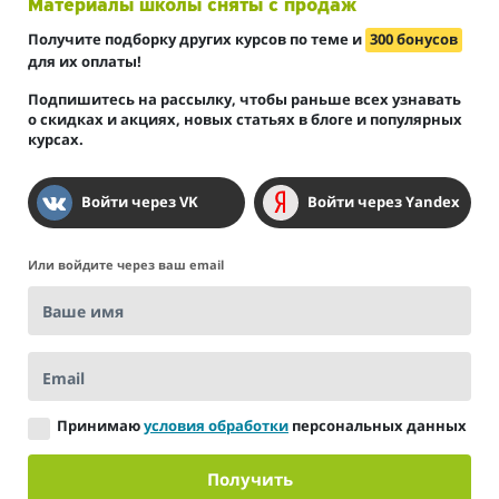
Материалы школы сняты с продаж
Получите подборку других курсов по теме и
300 бонусов
для их оплаты!
Подпишитесь на рассылку, чтобы раньше всех узнавать
о скидках и акциях, новых статьях в блоге и популярных
курсах.
Войти через VK
Войти через Yandex
Или войдите через ваш email
Ваше имя
Email
Принимаю
условия обработки
персональных данных
Получить