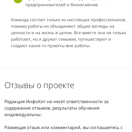
предпринимателей и бизнесменов.
Команда состоит только из настоящих профессионалов,
помимо работы их объединяют общие взгляды на
ценности и на жизнь в целом. Все вместе они не только
работают, но и дружат семьями, путешествуют и
создают какие-то проекты вне работы.
Отзывы о проекте
Редакция ИнфоХит не несет ответственности за
содержание отзывов, результаты обучения
индивидуальны.
Размещая отзыв или комментарий, вы соглашаетесь с