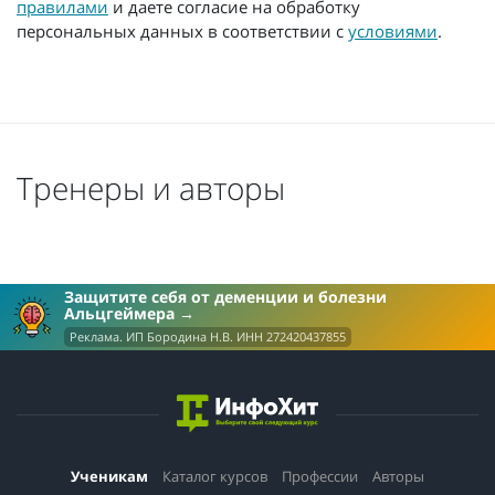
правилами
и даете согласие на обработку
персональных данных в соответствии с
условиями
.
Тренеры и авторы
Защитите себя от деменции и болезни
Альцгеймера
Реклама. ИП Бородина Н.В. ИНН 272420437855
Ученикам
Каталог курсов
Профессии
Авторы