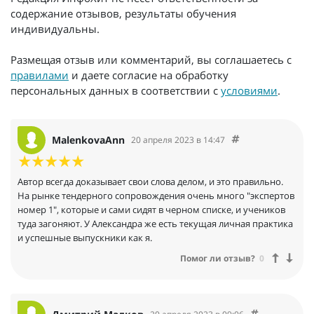
содержание отзывов, результаты обучения
индивидуальны.
Размещая отзыв или комментарий, вы соглашаетесь с
правилами
и даете согласие на обработку
персональных данных в соответствии с
условиями
.
MalenkovaAnn
20 апреля 2023 в 14:47
Автор всегда доказывает свои слова делом, и это правильно.
На рынке тендерного сопровождения очень много "экспертов
номер 1", которые и сами сидят в черном списке, и учеников
туда загоняют. У Александра же есть текущая личная практика
и успешные выпускники как я.
Помог ли отзыв?
0