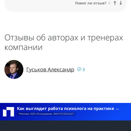
Помог ли отзыв?
0
Отзывы об авторах и тренерах
компании
Гуськов Александр
3
Как выглядит работа психолога на практике
*Реклама. ООО «Психодемия». ИНН 9723032427