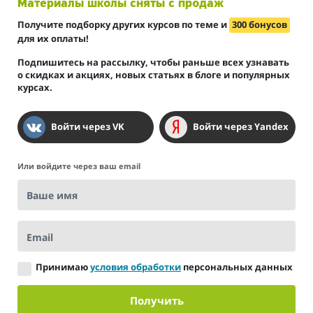
Материалы школы сняты с продаж
Получите подборку других курсов по теме и
300 бонусов
для их оплаты!
Подпишитесь на рассылку, чтобы раньше всех узнавать
о скидках и акциях, новых статьях в блоге и популярных
курсах.
Войти через VK
Войти через Yandex
Или войдите через ваш email
Ваше имя
Email
Принимаю
условия обработки
персональных данных
Получить