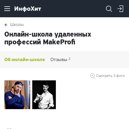
Школы
Онлайн-школа удаленных
профессий MakeProfi
2
Об онлайн-школе
Отзывы
Смотреть 3 фото