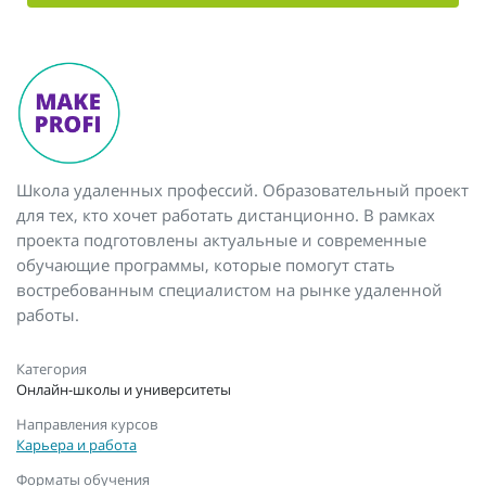
Школа удаленных профессий. Образовательный проект
для тех, кто хочет работать дистанционно. В рамках
проекта подготовлены актуальные и современные
обучающие программы, которые помогут стать
востребованным специалистом на рынке удаленной
работы.
Категория
Онлайн-школы и университеты
Направления курсов
Карьера и работа
Форматы обучения