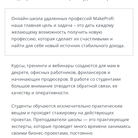
Онлайн-школа удаленных профессий MakeProfi:
наша главная цель и задача – это дать каждому
желающему возможность получить новую
профессию, которая сделает их счастливыми и
найти для себя новый источник стабильного дохода.
Курсы, тренинги и вебинары создаются для мам в
декрете, офисных работников, фрилансеров и
начинающих продюсеров. В работе со студентами
большое внимание отводится обратной связи, ее
качеству и оперативности.
Студенты обучаются исключительно практическим
вещам и проходят стажировку на действующих
проектах. Преподаватели школы — это практикующие
эксперты, которые проводят много времени занимаясь
своими бизнес-проектами, постоянно