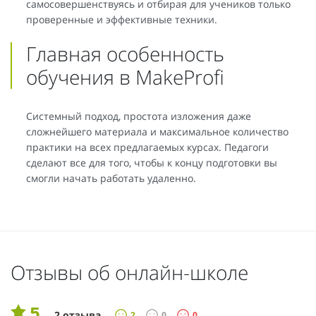
самосовершенствуясь и отбирая для учеников только
проверенные и эффективные техники.
Главная особенность
обучения в MakeProfi
Системный подход, простота изложения даже
сложнейшего материала и максимальное количество
практики на всех предлагаемых курсах. Педагоги
сделают все для того, чтобы к концу подготовки вы
смогли начать работать удаленно.
Отзывы об онлайн-школе
5
2 отзыва
2
0
0