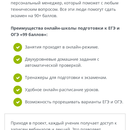
персональный менеджер, который поможет с любым
техническим вопросом. Все эти люди помогут сдать
экзамен на 90+ баллов.
Преимущества онлайн-школы подготовки к ЕГЭ и
ОГЭ «99 баллов»:
Занятия проходят в онлайн-режиме.
Двухуровневые домашние задания с
автоматической проверкой.
Тренажеры для подготовки к экзаменам.
Удобное онлайн-расписание уроков.
Возможность прорешивать варианты ЕГЭ и ОГЭ.
Приходя в проект, каждый ученик получает доступ к
записям вебинаров и лекций. Это позволяет