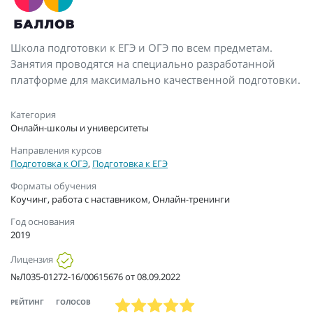
Школа подготовки к ЕГЭ и ОГЭ по всем предметам.
Занятия проводятся на специально разработанной
платформе для максимально качественной подготовки.
Категория
Онлайн-школы и университеты
Направления курсов
Подготовка к ОГЭ
,
Подготовка к ЕГЭ
Форматы обучения
Коучинг, работа с наставником, Онлайн-тренинги
Год основания
2019
Лицензия
№Л035-01272-16/00615676 от 08.09.2022
РЕЙТИНГ
ГОЛОСОВ