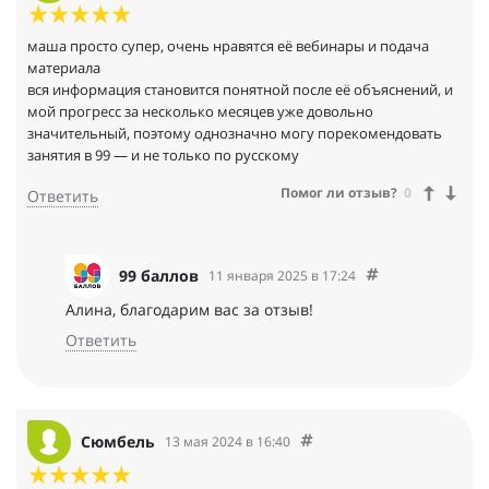
маша просто супер, очень нравятся её вебинары и подача
материала
вся информация становится понятной после её объяснений, и
мой прогресс за несколько месяцев уже довольно
значительный, поэтому однозначно могу порекомендовать
занятия в 99 — и не только по русскому
Помог ли отзыв?
0
Ответить
99 баллов
11 января 2025 в 17:24
Алина, благодарим вас за отзыв!
Ответить
Сюмбель
13 мая 2024 в 16:40