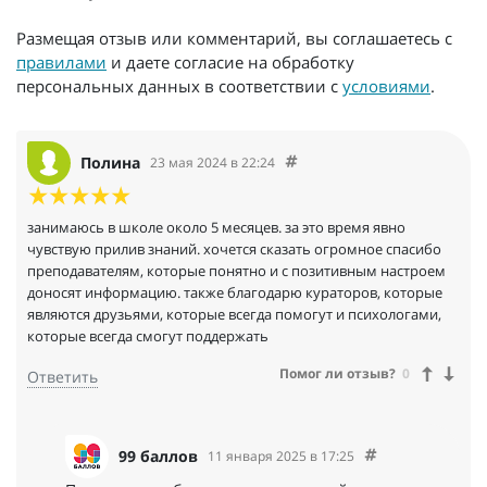
Размещая отзыв или комментарий, вы соглашаетесь с
правилами
и даете согласие на обработку
персональных данных в соответствии с
условиями
.
Полина
23 мая 2024 в 22:24
занимаюсь в школе около 5 месяцев. за это время явно
чувствую прилив знаний. хочется сказать огромное спасибо
преподавателям, которые понятно и с позитивным настроем
доносят информацию. также благодарю кураторов, которые
являются друзьями, которые всегда помогут и психологами,
которые всегда смогут поддержать
Помог ли отзыв?
0
Ответить
99 баллов
11 января 2025 в 17:25