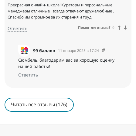
Прекрасная онлайн- школа! Кураторы и персональные
менеджеры отличные , всегда отвечают дружелюбные .
Спасибо им огромное за их старания и труд!
Помог ли отзыв?
0
Ответить
99 баллов
11 января 2025 в 17:24
Сюмбель, благодарим вас за хорошую оценку
нашей работы!
Ответить
Читать все отзывы (176)