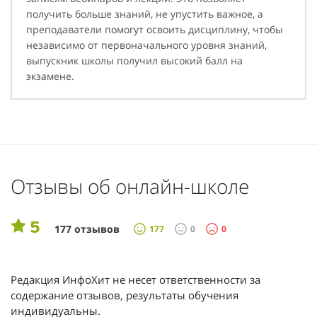
получить больше знаний, не упустить важное, а
преподаватели помогут освоить дисциплину, чтобы
независимо от первоначального уровня знаний,
выпускник школы получил высокий балл на
экзамене.
Отзывы об онлайн-школе
5
177 отзывов
177
0
0
Редакция ИнфоХит не несет ответственности за
содержание отзывов, результаты обучения
индивидуальны.