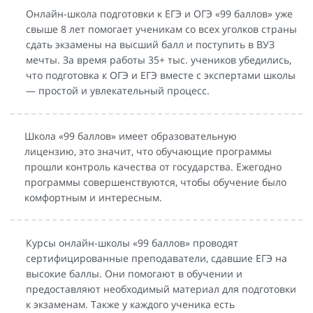
Онлайн-школа подготовки к ЕГЭ и ОГЭ «99 баллов» уже
свыше 8 лет помогает ученикам со всех уголков страны
сдать экзамены на высший балл и поступить в ВУЗ
мечты. За время работы 35+ тыс. учеников убедились,
что подготовка к ОГЭ и ЕГЭ вместе с экспертами школы
— простой и увлекательный процесс.
Школа «99 баллов» имеет образовательную
лицензию, это значит, что обучающие программы
прошли контроль качества от государства. Ежегодно
программы совершенствуются, чтобы обучение было
комфортным и интересным.
Курсы онлайн-школы «99 баллов» проводят
сертифицированные преподаватели, сдавшие ЕГЭ на
высокие баллы. Они помогают в обучении и
предоставляют необходимый материал для подготовки
к экзаменам. Также у каждого ученика есть