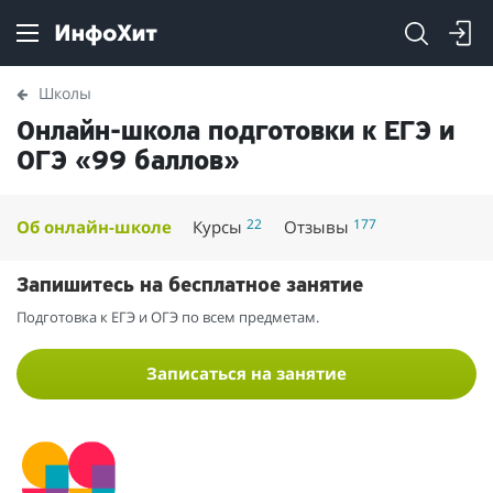
Школы
Онлайн-школа подготовки к ЕГЭ и
ОГЭ «99 баллов»
22
177
Об онлайн-школе
Курсы
Отзывы
Запишитесь на бесплатное занятие
Подготовка к ЕГЭ и ОГЭ по всем предметам.
Записаться на занятие