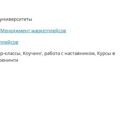
университеты
,
Менеджмент маркетплейсов
плейсов
р-классы, Коучинг, работа с наставником, Курсы в
тренинги