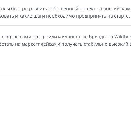
олы быстро развить собственный проект на российском
вовать и какие шаги необходимо предпринять на старте.
которые сами построили миллионные бренды на Wildber
ботать на маркетплейсах и получать стабильно высокий 