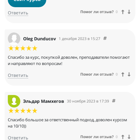
Помог ли отзыв?
0
Ответить
Oleg Dunducov
1 декабря 2023 в 15:27
Спасибо за курс, покупкой доволен, преподаватели помогают
и направляют по вопросам!
Помог ли отзыв?
0
Ответить
Эльдар Мамхегов
30 ноября 2023 в 17:39
Спасибо большое за ответственный подход, доволен курсом
на 10/10))
Помог ли отзыв?
0
Ответить