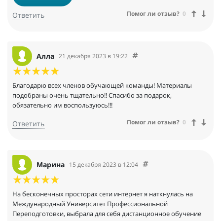
Помог ли отзыв?
0
Ответить
Алла
21 декабря 2023 в 19:22
Благодарю всех членов обучающей команды! Материалы
подобраны очень тщательно!! Спасибо за подарок,
обязательно им воспользуюсь!!!
Помог ли отзыв?
0
Ответить
Марина
15 декабря 2023 в 12:04
На бесконечных просторах сети интернет я наткнулась на
Международный Университет Профессиональной
Переподготовки, выбрала для себя дистанционное обучение