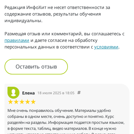
Редакция ИнфоХит не несет ответственности за
содержание отзывов, результаты обучения
индивидуальны.
Размещая отзыв или комментарий, вы соглашаетесь с
правилами
и даете согласие на обработку
персональных данных в соответствии с
условиями
.
Оставить отзыв
Елена
18 июля 2025 в 18:05
Мне очень понравилось обучение. Материалы удобно
собраны в одном месте, очень доступно и понятно. Курс
разделён на разделы. Информация подается простым языком,
в форме текста, таблиц, видео материалов. В конце нужно