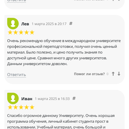
Лев
1 марта 2025 в 20:17
Очень рекомендую обучение в международном университете
профессиональной переподготовки, получил очень ценный
материал. Было полезно, и цено получить знания по
доступной цене. Сравнил много других университетов.
Данным университетом доволен.
Помог ли отзыв?
0
Ответить
Иван
1 марта 2025 в 16:33
Спасибо огромное данному Университету. Очень хорошая
программа обучения, личный кабинет студента прост в
использовании. Учебный материал, очень большой и