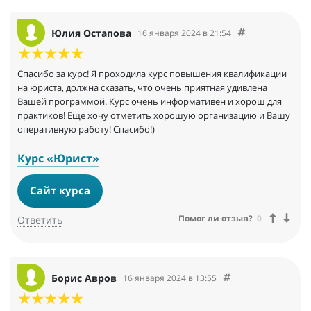
Юлия Остапова
16 января 2024 в 21:54
Спасибо за курс! Я проходила курс повышения квалификации
на юриста, должна сказать, что очень приятная удивлена
Вашей программой. Курс очень информативен и хорош для
практиков! Еще хочу отметить хорошую организацию и Вашу
оперативную работу! Спасибо!)
Курс «Юрист»
Сайт курса
Помог ли отзыв?
0
Ответить
Борис Авров
16 января 2024 в 13:55