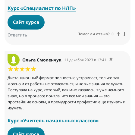
Курс «Специалист по НЛП»
Сайт курса
Помог ли отзыв?
0
Ответить
Ольга Смоленчук
11 декабря 2023 в 13:41
Дистанционный формат полностью устраивает, только так
можно и от работы не отвлекаться, и новые знания получать.
Поступала на курс, который, как мне казалось, я уже немного
знаю, но в процессе поняла, что все мои знания — это
простейшие основы, а премудрости профессии еще изучать и
изучать.
Курс «Учитель начальных классов»
Сайт курса