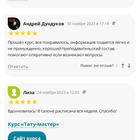
Андрей Дундуков
30 ноября 2023 в 17:18
Прошел курс, все понравилось, информация подается легко и
не принужденно, хороший преподавательский состав,
помогают оперативно если возникают вопросы.
Помог ли отзыв?
0
Ответить
Лиза
24 ноября 2023 в 12:05
Вдохновилась! В салоне расписана вся неделя. Спасибо!
Курс «Тату-мастер»
Сайт курса