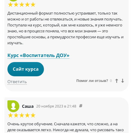
Дистанционный формат полностью устраивает, только так
можно и от работы не отвлекаться, и новые знания получать.
Поступала на курс, который, как мне казалось, я уже немного
знаю, но в процессе поняла, что все мои знания — это
простейшие основы, а премудрости профессии еще изучать и
изучать.
Курс «Воспитатель ДОУ»
Сайт курса
Помог ли отзыв?
0
Ответить
Саша
20 ноября 2023 в 21:48
Очень крутое обучение. Сначала кажется, что сложно, а на
деле оказывается легко. Никогда не думала, что рисовать тако