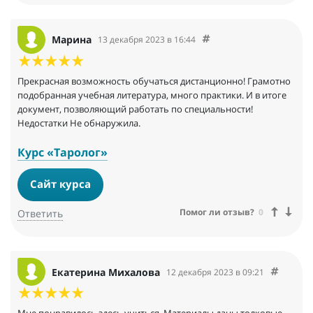
Марина
13 декабря 2023 в 16:44
Прекрасная возможность обучаться дистанционно! Грамотно
подобранная учебная литература, много практики. И в итоге
документ, позволяющий работать по специальности!
Недостатки Не обнаружила.
Курс «Таролог»
Сайт курса
Помог ли отзыв?
0
Ответить
Екатерина Михалова
12 декабря 2023 в 09:21