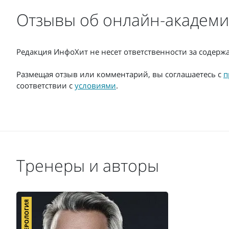
Отзывы об онлайн-академ
Редакция ИнфоХит не несет ответственности за содер
Размещая отзыв или комментарий, вы соглашаетесь с
п
соответствии с
условиями
.
Тренеры и авторы
НУМЕРОЛОГИЯ