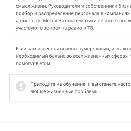
смысл жизни. Руководители и собственники бизн
подбор и распределение персонала в компаниях,
должности. Метод Витоматематики не имеет анал
участвуют в эфирах на радио и ТВ.
Если вам известны основы нумерологии, и вы хот
необходимый баланс во всех жизненных сферах,
помогут в этом.
Приходите на обучение, и вы станете нас
любые жизненные проблемы.