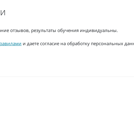
ии
жание отзывов, результаты обучения индивидуальны.
равилами
и даете согласие на обработку персональных дан