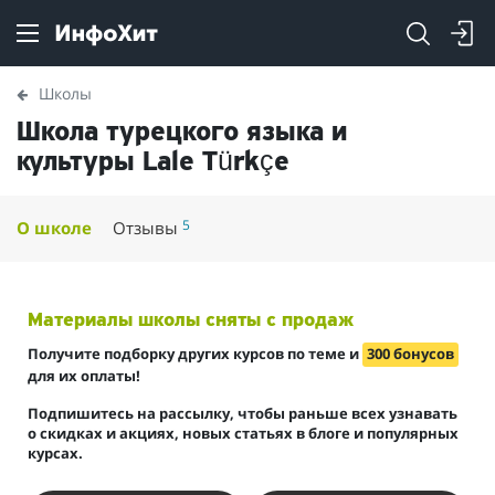
Школы
Школа турецкого языка и
культуры Lale Türkçe
5
О школе
Отзывы
Материалы школы сняты с продаж
Получите подборку других курсов по теме и
300 бонусов
для их оплаты!
Подпишитесь на рассылку, чтобы раньше всех узнавать
о скидках и акциях, новых статьях в блоге и популярных
курсах.