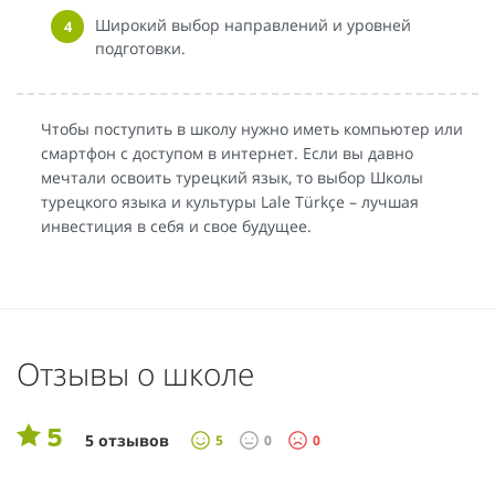
Широкий выбор направлений и уровней
подготовки.
Чтобы поступить в школу нужно иметь компьютер или
смартфон с доступом в интернет. Если вы давно
мечтали освоить турецкий язык, то выбор Школы
турецкого языка и культуры Lale Türkçe – лучшая
инвестиция в себя и свое будущее.
Отзывы о школе
5
5 отзывов
5
0
0