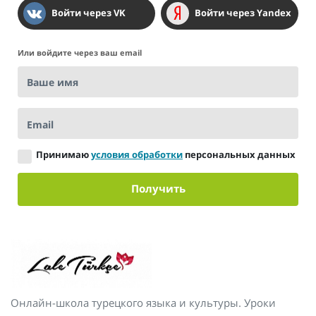
Войти через VK
Войти через Yandex
Или войдите через ваш email
Ваше имя
Email
Принимаю
условия обработки
персональных данных
Получить
Онлайн-школа турецкого языка и культуры. Уроки