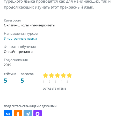
турецкого языка проводятся как для начинающих, так и
продолжающих изучать этот прекрасный язык.
Категория
Онлайн-школы и университеты
Направления курсов
Иностранные языки
Форматы обучения
Онлайн-тренинги
Год основания
2019
РЕЙТИНГ
ГОЛОСОВ
5
5
1
2
3
4
5
ОСТАВЬТЕ ОТЗЫВ
ПОДЕЛИТЕСЬ СТРАНИЦЕЙ С ДРУЗЬЯМИ