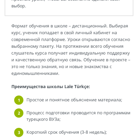
выбор.
Формат обучения в школе – дистанционный. Выбирая
курс, ученик попадает в свой личный кабинет на
современной платформе. Уроки открываются согласно
выбранному пакету. На протяжении всего обучения
слушатель курса получает индивидуальную поддержку
и качественную обратную связь. Обучение в проекте –
это не только знания, но и новые знакомства с
единомышленниками.
Преимущества школы Lale Türkçe:
Простое и понятное объяснение материала;
Процесс подготовки проводится по программам
турецкого ВУЗа;
Короткий срок обучения (3-8 недель);