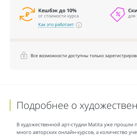
Кешбэк до 10%
Ск
от стоимости курса
для
Как это работает
Все возможности доступны только зарегистриро
Подробнее о художествен
В художественной арт-студии Matita уже прошли 
много авторских онлайн-курсов, а количество уч