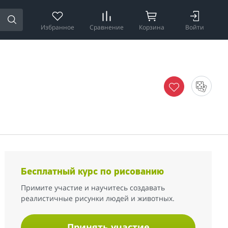
Избранное
Сравнение
Корзина
Войти
Бесплатный курс по рисованию
Примите участие и научитесь создавать
реалистичные рисунки людей и животных.
Принять участие