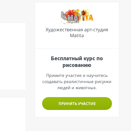
Художественная арт-студия
Matita
Бесплатный курс по
рисованию
Примите участие и научитесь
создавать реалистичные рисунки
людей и животных.
ПРИНЯТЬ УЧАСТИЕ