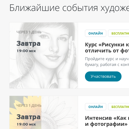
Ближайшие события художе
ЧЕРЕЗ 1 ДЕНЬ
ОНЛАЙН
БЕСПЛАТН
Завтра
Курс «Рисунки 
отличить от ф
19:00 мск
Пройдите курс и науч
бумагу, работая с ко
Участвовать
ЧЕРЕЗ 1 ДЕНЬ
ОНЛАЙН
БЕСПЛАТН
Завтра
Интенсив «Как 
и фотографии»
19:00 мск