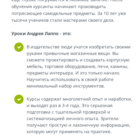
обучения курсанты начинают производить
потрясающие самодельные предметы. За 10 лет уже
тысячи учеников стали мастерами своего дела.
Уроки Андрея Лаппо - это:
В издательстве люди учатся изобретать своими
руками привычные магазинные вещи. Вы
сможете проектировать и создавать корпусную
мебель, торговое оборудование, печи, камины,
предметы интерьера. И это только начало.
Научитесь использовать в своей работе
минимальный набор инструментов.
Курсы содержат многолетний опыт и наработки,
и выходят раз в 3-4 года. Это серьезная
подготовка с тщательной проверкой и
систематизацией личного опыта. Зрители
получают простую и лаконичную информацию,
которую могут применять на практике.