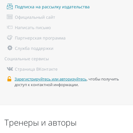
Подписка на рассылку издательства
Официальный сайт
Написать письмо
Партнерская программа
Служба поддержки
Социальные сервисы
Страница ВКонтакте
Зарегистрируйтесь или авторизуйтесь
, чтобы получить
доступ к контактной информации.
Тренеры и авторы