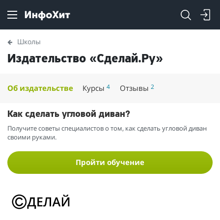
Школы
Издательство «Сделай.Ру»
4
2
Об издательстве
Курсы
Отзывы
Как сделать угловой диван?
Получите советы специалистов о том, как сделать угловой диван
своими руками.
Пройти обучение