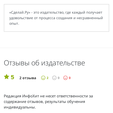
«Сделай.Ру» - это издательство, где каждый получает
удовольствие от процесса создания и несравненный
опыт.
Отзывы об издательстве
5
2 отзыва
2
0
0
Редакция ИнфоХит не несет ответственности за
содержание отзывов, результаты обучения
индивидуальны.