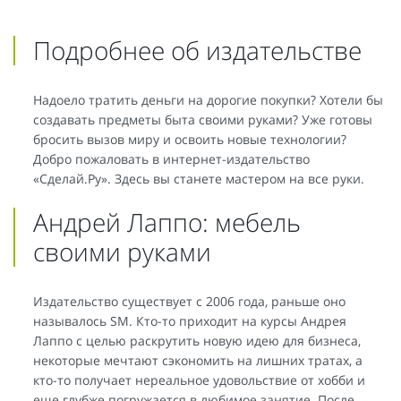
Подробнее об издательстве
Надоело тратить деньги на дорогие покупки? Хотели бы
создавать предметы быта своими руками? Уже готовы
бросить вызов миру и освоить новые технологии?
Добро пожаловать в интернет-издательство
«Сделай.Ру». Здесь вы станете мастером на все руки.
Андрей Лаппо: мебель
своими руками
Издательство существует с 2006 года, раньше оно
называлось SM. Кто-то приходит на курсы Андрея
Лаппо с целью раскрутить новую идею для бизнеса,
некоторые мечтают сэкономить на лишних тратах, а
кто-то получает нереальное удовольствие от хобби и
еще глубже погружается в любимое занятие. После