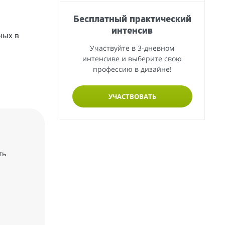
Бесплатный практический
интенсив
ных в
Участвуйте в 3-дневном
интенсиве и выберите свою
профессию в дизайне!
УЧАСТВОВАТЬ
ть