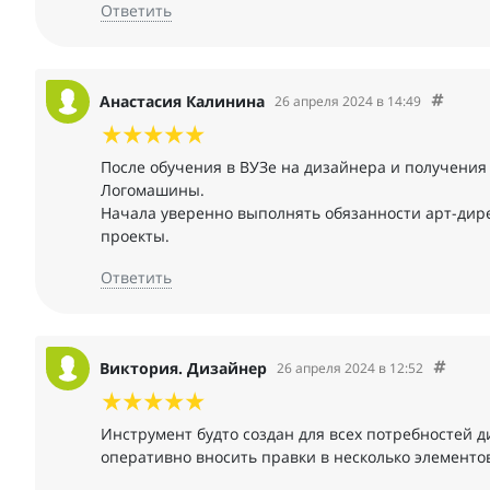
Ответить
Анастасия Калинина
26 апреля 2024 в 14:49
После обучения в ВУЗе на дизайнера и получени
Логомашины.
Начала уверенно выполнять обязанности арт-дирек
проекты.
Ответить
Виктория. Дизайнер
26 апреля 2024 в 12:52
Инструмент будто создан для всех потребностей д
оперативно вносить правки в несколько элементов 