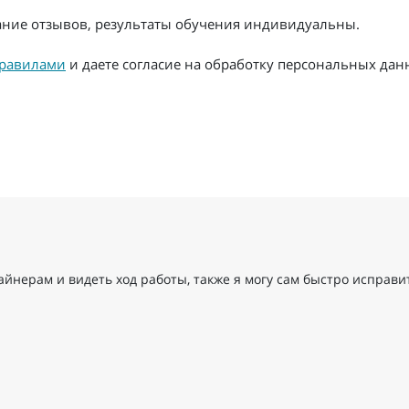
жание отзывов, результаты обучения индивидуальны.
равилами
и даете согласие на обработку персональных дан
айнерам и видеть ход работы, также я могу сам быстро исправи