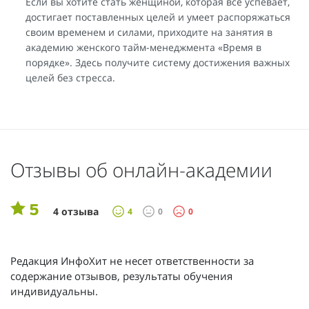
Если вы хотите стать женщиной, которая все успевает,
достигает поставленных целей и умеет распоряжаться
своим временем и силами, приходите на занятия в
академию женского тайм-менеджмента «Время в
порядке». Здесь получите систему достижения важных
целей без стресса.
Отзывы об онлайн-академии
5
4 отзыва
4
0
0
Редакция ИнфоХит не несет ответственности за
содержание отзывов, результаты обучения
индивидуальны.