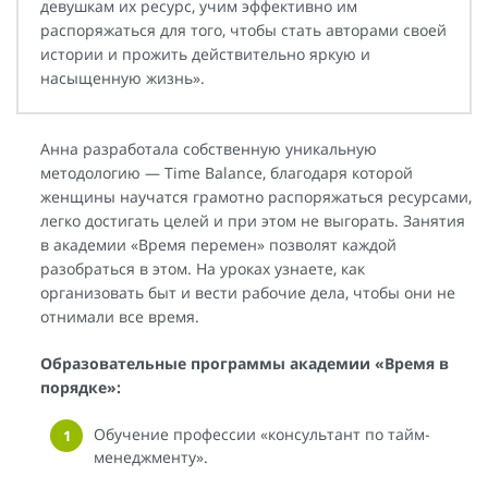
девушкам их ресурс, учим эффективно им
распоряжаться для того, чтобы стать авторами своей
истории и прожить действительно яркую и
насыщенную жизнь».
Анна разработала собственную уникальную
методологию — Time Balance, благодаря которой
женщины научатся грамотно распоряжаться ресурсами,
легко достигать целей и при этом не выгорать. Занятия
в академии «Время перемен» позволят каждой
разобраться в этом. На уроках узнаете, как
организовать быт и вести рабочие дела, чтобы они не
отнимали все время.
Образовательные программы академии «Время в
порядке»:
Обучение профессии «консультант по тайм-
менеджменту».