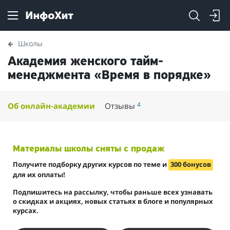
Школы
Академия женского тайм-
менеджмента «Время в порядке»
4
Об онлайн-академии
Отзывы
Материалы школы сняты с продаж
Получите подборку других курсов по теме и
300 бонусов
для их оплаты!
Подпишитесь на рассылку, чтобы раньше всех узнавать
о скидках и акциях, новых статьях в блоге и популярных
курсах.