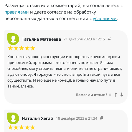
Размещая отзыв или комментарий, вы соглашаетесь с
правилами
и даете согласие на обработку
персональных данных в соответствии с
условиями
.
Татьяна Матвеева
21 декабря 2023 в 12:15
Конспекты уроков, инструкции и конкретные рекомендации
приложений, программ - это всё очень помогает. Я стала
спокойнее, могу строить планы и они меня не ограничивают,
а дают опору. Я горжусь, что смогла пройти такой путь и все
осуществить. И это ещё не конец)), а только начало пути в
Тайм-Балансе.
Помог ли отзыв?
0
Наталья Хегай
18 декабря 2023 в 21:34