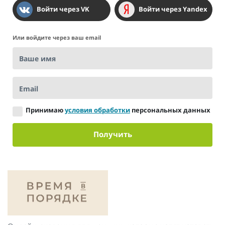
Войти через VK
Войти через Yandex
Или войдите через ваш email
Ваше имя
Email
Принимаю
условия обработки
персональных данных
Получить