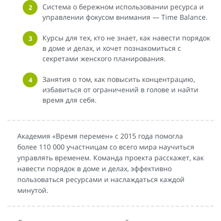
Система о бережном использовании ресурса и
управлении фокусом внимания — Time Balance.
Курсы для тех, кто не знает, как навести порядок
в доме и делах, и хочет познакомиться с
секретами женского планирования.
Занятия о том, как повысить концентрацию,
избавиться от ограничений в голове и найти
время для себя.
Академия «Время перемен» с 2015 года помогла
более 110 000 участницам со всего мира научиться
управлять временем. Команда проекта расскажет, как
навести порядок в доме и делах, эффективно
пользоваться ресурсами и наслаждаться каждой
минутой.