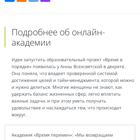
Подробнее об онлайн-
академии
Идея запустить образовательный проект «Время в
порядке» появилась у Анны Всехсвятской в декрете.
Она поняла, что владеет проверенной системой
достижения целей и тайм-менеджмента, которой можно
и нужно делиться. Многие женщины не знают, как
удержать баланс жизненных сфер, легко вплетать
важные задачи, и при этом уметь получать
удовольствие и наслаждаться тем, что происходит
вокруг.
Академия «Время перемен»: «Мы возвращаем