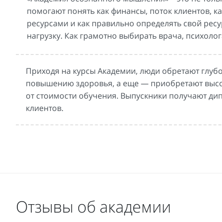
помогают понять как финансы, поток клиентов, к
ресурсами и как правильно определять свой ресу
нагрузку. Как грамотно выбирать врача, психоло
Приходя на курсы Академии, люди обретают глуб
повышению здоровья, а еще — приобретают высо
от стоимости обучения. Выпускники получают ди
клиентов.
Отзывы об академии