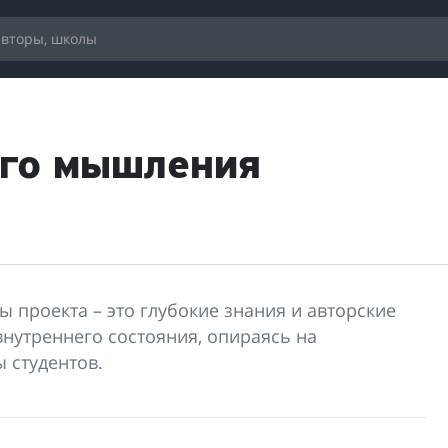
ого мышления
проекта – это глубокие знания и авторские
внутреннего состояния, опираясь на
 студентов.