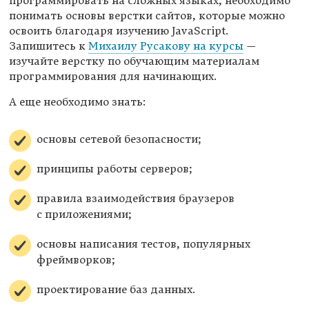
программировать на сложных языках, необходимо
понимать основы верстки сайтов, которые можно
освоить благодаря изучению JavaScript.
Запишитесь к
Михаилу Русакову на курсы
—
изучайте верстку по обучающим материалам
программирования для начинающих.
А еще необходимо знать:
основы сетевой безопасности;
принципы работы серверов;
правила взаимодействия браузеров
с приложениями;
основы написания тестов, популярных
фреймворков;
проектирование баз данных.