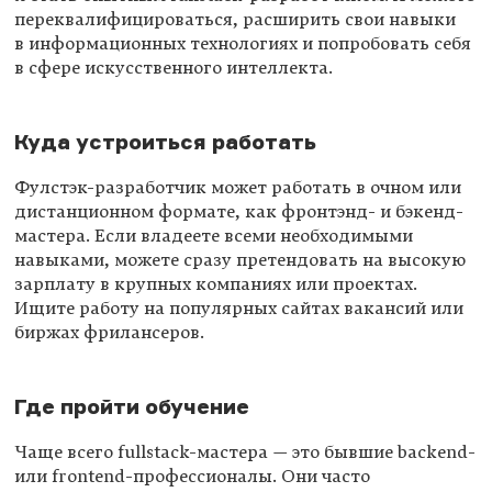
переквалифицироваться, расширить свои навыки
в информационных технологиях и попробовать себя
в сфере искусственного интеллекта.
Куда устроиться работать
Фулстэк-разработчик может работать в очном или
дистанционном формате, как фронтэнд- и бэкенд-
мастера. Если владеете всеми необходимыми
навыками, можете сразу претендовать на высокую
зарплату в крупных компаниях или проектах.
Ищите работу на популярных сайтах вакансий или
биржах фрилансеров.
Где пройти обучение
Чаще всего fullstack-мастера — это бывшие backend-
или frontend-профессионалы. Они часто