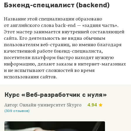
Бэкенд-специалист (backend)
Название этой специализации образовано
от английского слова back-end — «задняя часть».
Этот мастер занимается внутренней составляющей
сайта. Его деятельность не видна обычным
пользователям веб-страниц, но именно благодаря
качественной работе бэкенд-специалиста,
посетители платформ быстро находят нужную
информацию, делают заказы в интернет-магазинах
и не испытывают сложностей во время
использования сайтов.
Курс «Веб-разработчик с нуля»
Автор: Онлайн-университет Skypro
4.94
(309 отзывов)