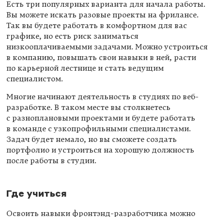
Есть три популярных варианта для начала работы.
Вы можете искать разовые проекты на фрилансе.
Так вы будете работать в комфортном для вас
графике, но есть риск заниматься
низкооплачиваемыми задачами. Можно устроиться
в компанию, повышать свои навыки в ней, расти
по карьерной лестнице и стать ведущим
специалистом.
Многие начинают деятельность в студиях по веб-
разработке. В таком месте вы столкнетесь
с разноплановыми проектами и будете работать
в команде с узкопрофильными специалистами.
Задач будет немало, но вы сможете создать
портфолио и устроиться на хорошую должность
после работы в студии.
Где учиться
Освоить навыки фронтэнд-разработчика можно