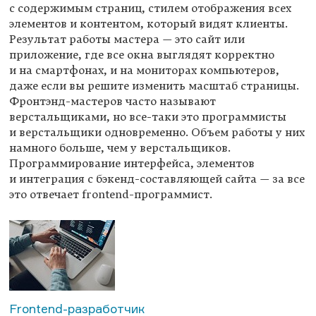
с содержимым страниц, стилем отображения всех
элементов и контентом, который видят клиенты.
Результат работы мастера — это сайт или
приложение, где все окна выглядят корректно
и на смартфонах, и на мониторах компьютеров,
даже если вы решите изменить масштаб страницы.
Фронтэнд-мастеров часто называют
верстальщиками, но все-таки это программисты
и верстальщики одновременно. Объем работы у них
намного больше, чем у верстальщиков.
Программирование интерфейса, элементов
и интеграция с бэкенд-составляющей сайта — за все
это отвечает frontend-программист.
Frontend-разработчик