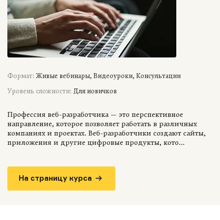
Формат:
Живые вебинары, Видеоуроки, Консультации
Уровень сложности:
Для новичков
Профессия веб-разработчика — это перспективное
направление, которое позволяет работать в различных
компаниях и проектах. Веб-разработчики создают сайты,
приложения и другие цифровые продукты, кото...
На страницу курса