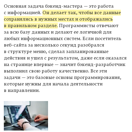
Основная задача бэкенд-мастера — это работа
с информацией.
Он делает так, чтобы все данные
сохранялись в нужных местах и отображались
в правильном разделе.
Программисты отвечают
за всю базу данных и делают ее логичной для
любых информационных систем. Если посетитель
веб-сайта за несколько секунд разобрался
в структуре меню, сделал запланированные
действия и ушел с результатом, даже если оказался
на странице впервые — значит бэкенд-разработчик
выполнил свою работу качественно. Все эти
задачи — это базовые основы программирования,
которые нужны для начала деятельности
в направлении.