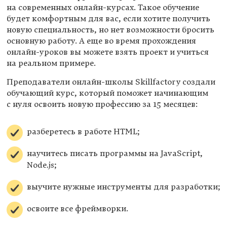
на современных онлайн-курсах. Такое обучение
будет комфортным для вас, если хотите получить
новую специальность, но нет возможности бросить
основную работу. А еще во время прохождения
онлайн-уроков вы можете взять проект и учиться
на реальном примере.
Преподаватели онлайн-школы Skillfactory создали
обучающий курс, который поможет начинающим
с нуля освоить новую профессию за 15 месяцев:
разберетесь в работе HTML;
научитесь писать программы на JavaScript,
Node.js;
выучите нужные инструменты для разработки;
освоите все фреймворки.