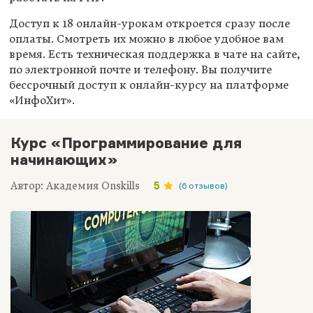
Доступ к 18 онлайн-урокам откроется сразу после
оплаты. Смотреть их можно в любое удобное вам
время. Есть техническая поддержка в чате на сайте,
по электронной почте и телефону. Вы получите
бессрочный доступ к онлайн-курсу на платформе
«ИнфоХит».
Курс «Программирование для
начинающих»
Автор: Академия Onskills
5
(6 отзывов)