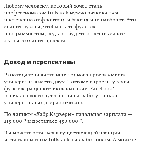
Любому человеку, который хочет стать
профессионалом fullstack нужно развиваться
постепенно от фронтэнд и бэкенд или наоборот. Эти
знания нужны, чтобы стать фулстэк-
программистом, ведь вы будете отвечать за все
этапы создания проекта.
Доход и перспективы
Работодатели часто ищут одного программиста-
универсала вместо двух. Поэтому спрос на услуги
фулстэк-разработчиков высокий. Facebook*
в начале своего пути брали на работу только
универсальных разработчиков.
По данным «Хабр.Карьеры» начальная зарплата —
115 000 ₽ и достигает 450 000 ₽.
Вы можете остаться в существующей позиции
и стать опытным fullstack-разработчиком. А можете