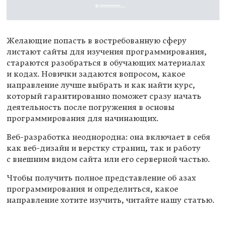
Желающие попасть в востребованную сферу
листают сайты для изучения программирования,
стараются разобраться в обучающих материалах
и кодах. Новички задаются вопросом, какое
направление лучше выбрать и как найти курс,
который гарантированно поможет сразу начать
деятельность после погружения в основы
программирования для начинающих.
Веб-разработка неоднородна: она включает в себя
как веб-дизайн и верстку страниц, так и работу
с внешним видом сайта или его серверной частью.
Чтобы получить полное представление об азах
программирования и определиться, какое
направление хотите изучить, читайте нашу статью.