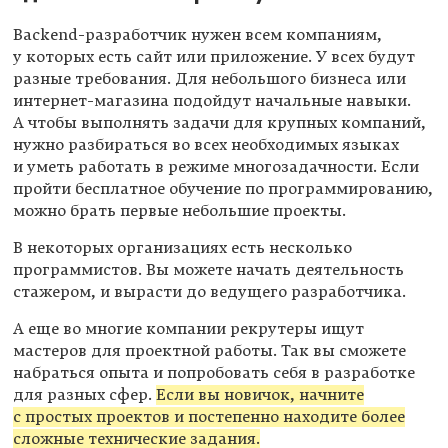
Backend-разработчик нужен всем компаниям,
у которых есть сайт или приложение. У всех будут
разные требования. Для небольшого бизнеса или
интернет-магазина подойдут начальные навыки.
А чтобы выполнять задачи для крупных компаний,
нужно разбираться во всех необходимых языках
и уметь работать в режиме многозадачности. Если
пройти бесплатное обучение по программированию,
можно брать первые небольшие проекты.
В некоторых организациях есть несколько
программистов. Вы можете начать деятельность
стажером, и вырасти до ведущего разработчика.
А еще во многие компании рекрутеры ищут
мастеров для проектной работы. Так вы сможете
набраться опыта и попробовать себя в разработке
для разных сфер.
Если вы новичок, начните
с простых проектов и постепенно находите более
сложные технические задания.