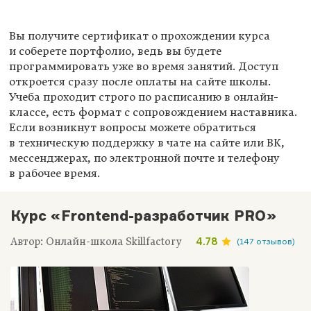
Вы получите сертификат о прохождении курса
и соберете портфолио, ведь вы будете
программировать уже во время занятий. Доступ
откроется сразу после оплаты на сайте школы.
Учеба проходит строго по расписанию в онлайн-
классе, есть формат с сопровождением наставника.
Если возникнут вопросы можете обратиться
в техническую поддержку в чате на сайте или ВК,
мессенджерах, по электронной почте и телефону
в рабочее время.
Курс «Frontend-разработчик PRO»
Автор: Онлайн-школа Skillfactory
4.78
(147 отзывов)