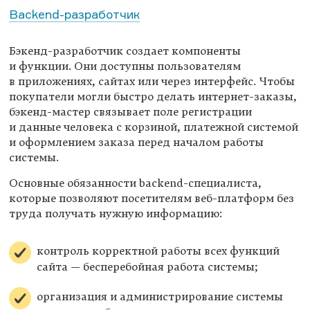
Backend-разработчик
Бэкенд-разработчик создает компоненты
и функции. Они доступны пользователям
в приложениях, сайтах или через интерфейс. Чтобы
покупатели могли быстро делать интернет-заказы,
бэкенд-мастер связывает поле регистрации
и данные человека с корзиной, платежной системой
и оформлением заказа перед началом работы
системы.
Основные обязанности backend-специалиста,
которые позволяют посетителям веб-платформ без
труда получать нужную информацию:
контроль корректной работы всех функций
сайта — бесперебойная работа системы;
организация и администрирование системы