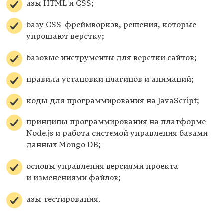
азы HTML и CSS;
базу CSS-фреймворков, решения, которые
упрощают верстку;
базовые инструменты для верстки сайтов;
правила установки плагинов и анимаций;
коды для программирования на JavaScript;
принципы программирования на платформе
Node.js и работа системой управления базами
данных Mongo DB;
основы управления версиями проекта
и изменениями файлов;
азы тестирования.