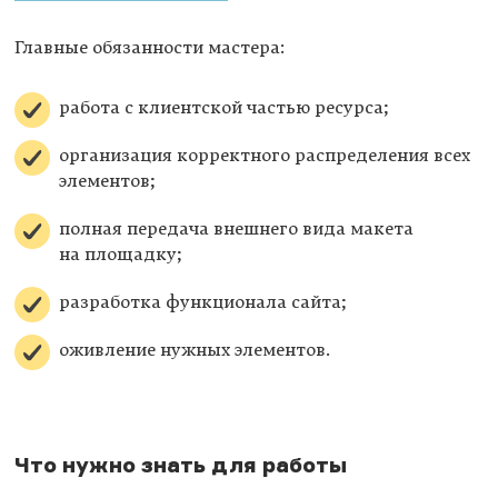
Главные обязанности мастера:
работа с клиентской частью ресурса;
организация корректного распределения всех
элементов;
полная передача внешнего вида макета
на площадку;
разработка функционала сайта;
оживление нужных элементов.
Что нужно знать для работы