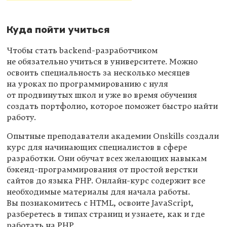
Куда пойти учиться
Чтобы стать backend-разработчиком
не обязательно учиться в университете. Можно
освоить специальность за несколько месяцев
на уроках по программированию с нуля
от продвинутых школ и уже во время обучения
создать портфолио, которое поможет быстро найти
работу.
Опытные преподаватели академии Onskills создали
курс для начинающих специалистов в сфере
разработки. Они обучат всех желающих навыкам
бэкенд-программирования от простой верстки
сайтов до языка PHP. Онлайн-курс содержит все
необходимые материалы для начала работы.
Вы познакомитесь с HTML, освоите JavaScript,
разберетесь в типах страниц и узнаете, как и где
работать на PHP.