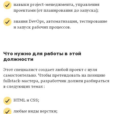
навыки project-менеджмента, управления
проектами (от планирования до запуска);
знания DevOps, автоматизация, тестирование
и запуск рабочих процессов.
Что нужно для работы в этой
должности
Этот специалист создает любой проект с нуля
самостоятельно. Чтобы претендовать на позицию
fullstack-мастера, разработчик должен разбираться
в следующих темах :
HTML и СSS;
любые виды верстки;