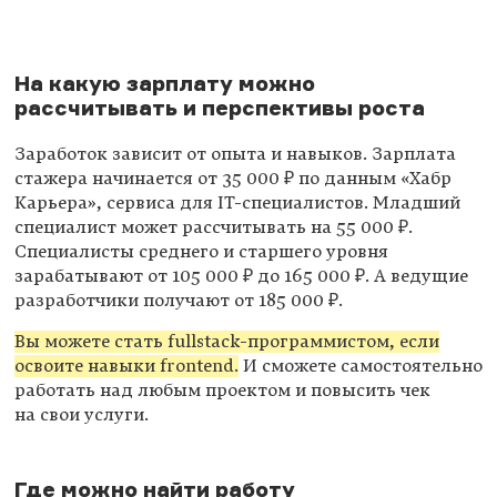
На какую зарплату можно
рассчитывать и перспективы роста
Заработок зависит от опыта и навыков. Зарплата
стажера начинается от 35 000 ₽ по данным «Хабр
Карьера», сервиса для IT-специалистов. Младший
специалист может рассчитывать на 55 000 ₽.
Специалисты среднего и старшего уровня
зарабатывают от 105 000 ₽ до 165 000 ₽. А ведущие
разработчики получают от 185 000 ₽.
Вы можете стать fullstack-программистом, если
освоите навыки frontend.
И сможете самостоятельно
работать над любым проектом и повысить чек
на свои услуги.
Где можно найти работу