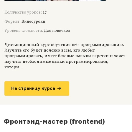
Количество уроков:
17
Формат:
Видеоуроки
Уровень сложности:
Для новичков
Дистанционный курс обучения веб-программированию.
Изучить его будет полезно всем, кто любит
программировать, имеет базовые навыки верстки и хочет
изучить необходимые языки программирования,
которы...
На страницу курса
Фронтэнд-мастер (frontend)