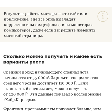
Результат работы мастера — это сайт или
приложение, где все окна выглядят
корректно и на смартфонах, и на мониторах
компьютеров, даже если вы решите изменить
масштаб страницы.
Сколько можно получать и какие есть
варианты роста
Средний доход начинающего специалиста
начинается от 55 000 ₽. Зарплата специалистов
среднего уровня достигает 110 000 ₽. Если
вы опытный специалист, можно получать
от 220 000 ₽. Эти данные показало исследование
«Хабр.Карьеры».
Фронтэнд-программисты получают больше, чем