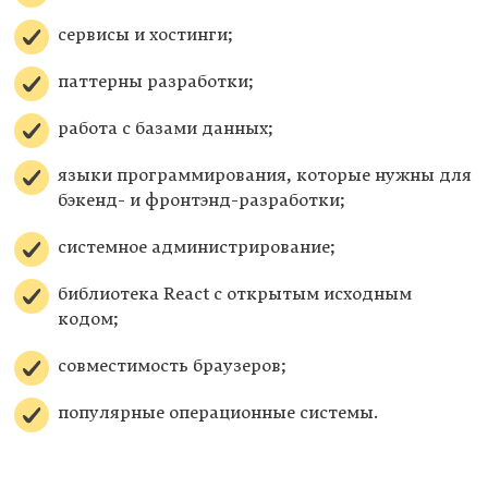
сервисы и хостинги;
паттерны разработки;
работа с базами данных;
языки программирования, которые нужны для
бэкенд- и фронтэнд-разработки;
системное администрирование;
библиотека React с открытым исходным
кодом;
совместимость браузеров;
популярные операционные системы.