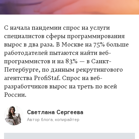
С начала пандемии спрос на услуги
специалистов сферы программирования
вырос в два раза. В Москве на 75% больше
работодателей пытаются найти веб-
программистов и на 83% — в Санкт-
Петербурге, по данным рекрутингового
агентства ProfiStaf. Спрос на веб-
разработчиков вырос на треть по всей
России.
Светлана Сергеева
Автор блога, копирайтер