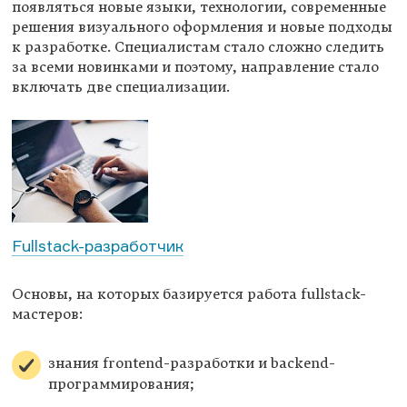
появляться новые языки, технологии, современные
решения визуального оформления и новые подходы
к разработке. Специалистам стало сложно следить
за всеми новинками и поэтому, направление стало
включать две специализации.
Fullstack-разработчик
Основы, на которых базируется работа fullstack-
мастеров:
знания frontend-разработки и backend-
программирования;