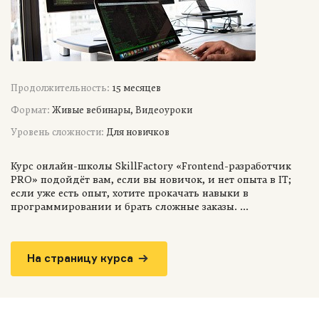
Продолжительность:
15 месяцев
Формат:
Живые вебинары, Видеоуроки
Уровень сложности:
Для новичков
Курс онлайн-школы SkillFactory «Frontend-разработчик
PRO» подойдёт вам, если вы новичок, и нет опыта в IT;
если уже есть опыт, хотите прокачать навыки в
программировании и брать сложные заказы. ...
На страницу курса