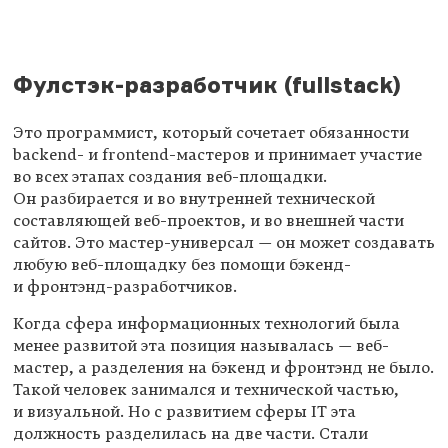
Фулстэк-разработчик (fullstack)
Это программист, который сочетает обязанности
backend- и frontend-мастеров и принимает участие
во всех этапах создания веб-площадки.
Он разбирается и во внутренней технической
составляющей веб-проектов, и во внешней части
сайтов. Это мастер-универсал — он может создавать
любую веб-площадку без помощи бэкенд-
и фронтэнд-разработчиков.
Когда сфера информационных технологий была
менее развитой эта позиция называлась — веб-
мастер, а разделения на бэкенд и фронтэнд не было.
Такой человек занимался и технической частью,
и визуальной. Но с развитием сферы IT эта
должность разделилась на две части. Стали