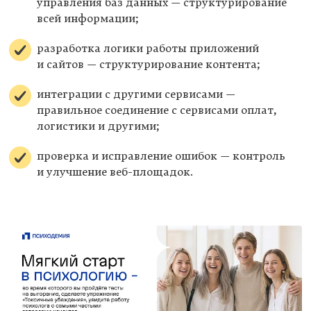
управления баз данных — структурирование
всей информации;
разработка логики работы приложений
и сайтов — структурирование контента;
интеграции с другими сервисами —
правильное соединение с сервисами оплат,
логистики и другими;
проверка и исправление ошибок — контроль
и улучшение веб-площадок.