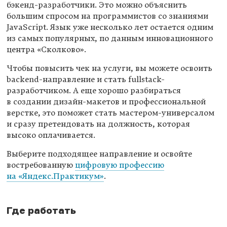
бэкенд-разработчики. Это можно объяснить
большим спросом на программистов со знаниями
JavaScript. Язык уже несколько лет остается одним
из самых популярных, по данным инновационного
центра «Сколково».
Чтобы повысить чек на услуги, вы можете освоить
backend-направление и стать fullstack-
разработчиком. А еще хорошо разбираться
в создании дизайн-макетов и профессиональной
верстке, это поможет стать мастером-универсалом
и сразу претендовать на должность, которая
высоко оплачивается.
Выберите подходящее направление и освойте
востребованную
цифровую профессию
на «Яндекс.Практикум»
.
Где работать