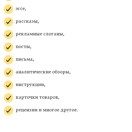
эссе,
рассказы,
рекламные слоганы,
посты,
письма,
аналитические обзоры,
инструкции,
карточки товаров,
рецензии и многое другое.