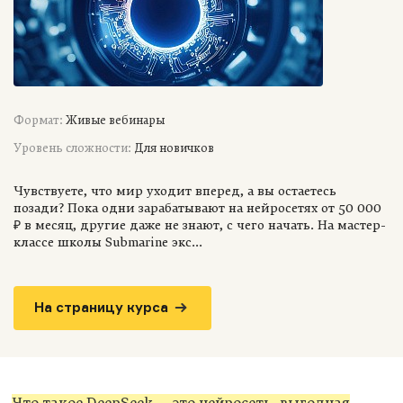
Формат:
Живые вебинары
Уровень сложности:
Для новичков
Чувствуете, что мир уходит вперед, а вы остаетесь
позади? Пока одни зарабатывают на нейросетях от 50 000
₽ в месяц, другие даже не знают, с чего начать. На мастер-
классе школы Submarine экс...
На страницу курса