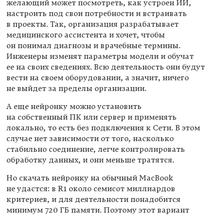
желающий может посмотреть, как устроен ИИ,
настроить под свои потребности и встраивать
в проекты. Так, организация разрабатывает
медицинского ассистента и хочет, чтобы
он понимал диагнозы и врачебные термины.
Инженеры изменят параметры модели и обучат
ее на своих сведениях. Всю деятельность они будут
вести на своем оборудовании, а значит, ничего
не выйдет за пределы организации.
А еще нейронку можно установить
на собственный ПК или сервер и применять
локально, то есть без подключения к Сети. В этом
случае нет зависимости от того, насколько
стабильно соединение, легче контролировать
обработку данных, и они меньше тратятся.
Но скачать нейронку на обычный MacBook
не удастся: в R1 около семисот миллиардов
критериев, и для деятельности понадобится
минимум 720 ГБ памяти. Поэтому этот вариант