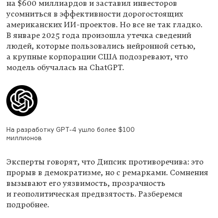
на $600 миллиардов и заставил инвесторов
усомниться в эффективности дорогостоящих
американских ИИ-проектов. Но все не так гладко.
В январе 2025 года произошла утечка сведений
людей, которые пользовались нейронной сетью,
а крупные корпорации США подозревают, что
модель обучалась на ChatGPT.
На разработку GPT-4 ушло более $100
миллионов
Эксперты говорят, что Дипсик противоречива: это
прорыв в демократизме, но с ремарками. Сомнения
вызывают его уязвимость, прозрачность
и геополитическая предвзятость. Разберемся
подробнее.