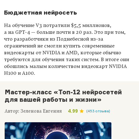
Бюджетная нейросеть
На обучение V3 потратили $5,5 миллионов,
а на GPT-4 — больше почти в 20 раз. Это при том,
что разработчики из Поднебесной из-за
ограничений не смогли купить современные
видеокарты от NVIDIA и AMD, которые обычно
требуются для обучения таких систем. В итоге они
обошлись малым количеством видеокарт NVIDIA
H100 и A100.
Мастер-класс «Топ-12 нейросетей
для вашей работы и жизни»
Автор: Зеленова Евгения
4.99
(453 отзыва)