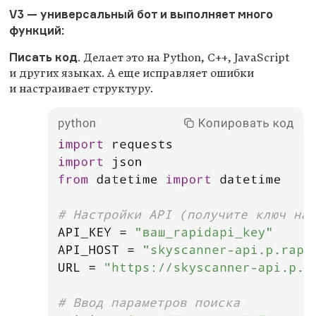
V3
— универсальный бот и выполняет много
функций:
Писать код
. Делает это на Python, C++, JavaScript
и других языках. А еще исправляет ошибки
и настраивает структуру.