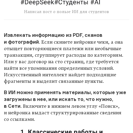
Написал пост о пользе ИИ для студентов
Извлекать информацию из PDF, сканов
и фотографий
. Если скинете нейронке чеки, а она
отыщет повторяющиеся платежи или необычные
транзакции, сгруппирует расходы по категориям.
Или у вас договор на сто страниц, где требуется
найти все упоминания определенных условий.
Искусственный интеллект найдет подходящие
фрагменты и выделит связанные пункты.
В ИИ можно применять материалы, которые уже
загружены в нее, или искать то, что нужно,
в Сети
. Включите в нижнем левом углу «Поиск»,
и нейронка выдаст структурированные сведения
со ссылками.