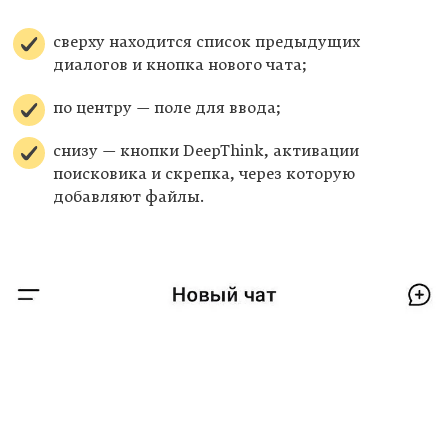
сверху находится список предыдущих
диалогов и кнопка нового чата;
по центру — поле для ввода;
снизу — кнопки DeepThink, активации
поисковика и скрепка, через которую
добавляют файлы.