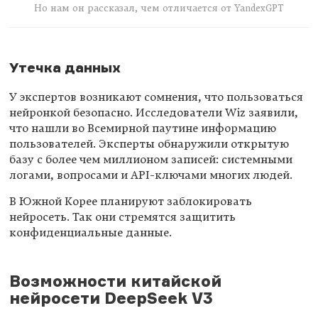
Но нам он рассказал, чем отличается от YandexGPT
Утечка данных
У экспертов возникают сомнения, что пользоваться
нейронкой безопасно. Исследователи Wiz заявили,
что нашли во Всемирной паутине информацию
пользователей. Эксперты обнаружили открытую
базу с более чем миллионом записей: системными
логами, вопросами и API-ключами многих людей.
В Южной Корее планируют заблокировать
нейросеть. Так они стремятся защитить
конфиденциальные данные.
Возможности китайской
нейросети DeepSeek V3