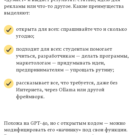
рекламы или что-то другое. Какие преимущества
выделяют:
открыта для всех: спрашивайте что и сколько
угодно;
подходит для всех: студентам помогает
учиться, разработчикам — делать программы,
маркетологам — придумывать идеи,
предпринимателям — упрощать рутину;
рассказывает все, что требуется, даже без
Интернета, через Ollama или другой
фреймворк.
Похожа на GPT-4o, но с открытым кодом — можно
модифицировать его «начинку» под свои функции.