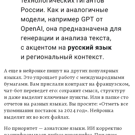
А еще в нейронке пишут на других популярных
языках. Это упрощает работу с международными
бумагами. Вам прислали контракт на французском,
чат-бот переведет его: сохранит смысл, структуру
и даже выделит ключевые пункты. Или в папке сто
отчетов на разных языках. Вы просите: «Отметь все
упоминания поставок за 2024 год». Нейронка
выделит их во всех файлах.
Но приоритет — азиатские языки. ИИ корректно