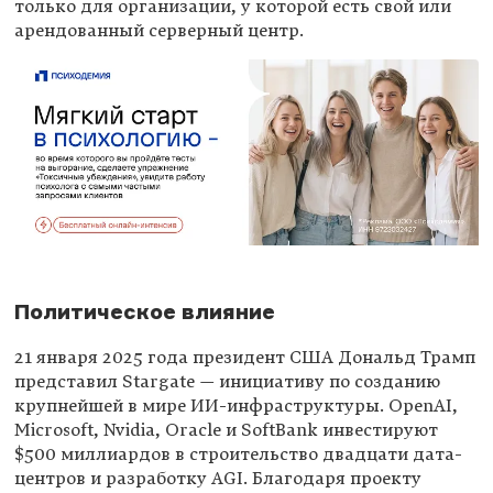
только для организации, у которой есть свой или
арендованный серверный центр.
Политическое влияние
21 января 2025 года президент США Дональд Трамп
представил Stargate — инициативу по созданию
крупнейшей в мире ИИ-инфраструктуры. OpenAI,
Microsoft, Nvidia, Oracle и SoftBank инвестируют
$500 миллиардов в строительство двадцати дата-
центров и разработку AGI. Благодаря проекту