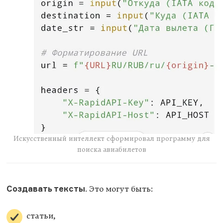
Искусственный интеллект сформировал программу для
поиска авиабилетов
Создавать тексты
. Это могут быть:
статьи,