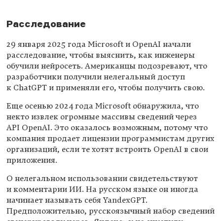
Расследование
29 января 2025 года Microsoft и OpenAI начали
расследование, чтобы выяснить, как инженеры
обучили нейросеть. Американцы подозревают, что
разработчики получили нелегальный доступ
к ChatGPT и применяли его, чтобы получить свою.
Еще осенью 2024 года Microsoft обнаружила, что
некто извлек огромные массивы сведений через
API OpenAI. Это оказалось возможным, потому что
компания продает лицензии программистам других
организаций, если те хотят встроить OpenAI в свои
приложения.
О нелегальном использовании свидетельствуют
и комментарии ИИ. На русском языке он иногда
начинает называть себя YandexGPT.
Предположительно, русскоязычный набор сведений