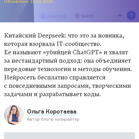
Обновлено: 15.01.2026
Китайский Deepseek: что это за новинка,
которая взорвала IT-сообщество.
Ее называют «убийцей ChatGPT» и хвалят
за нестандартный подход: она объединяет
передовые технологии и методы обучения.
Нейросеть бесплатно справляется
с повседневными запросами, творческими
задачами и разрабатывает коды.
Ольга Коротаева
Автор блога, копирайтер