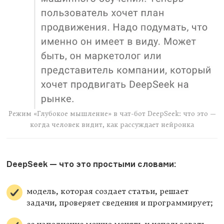
Режим «Глубокое мышление» в чат-бот DeepSeek: что это —
когда человек видит, как рассуждает нейронка
DeepSeek — что это простыми словами:
модель, которая создает статьи, решает
задачи, проверяет сведения и программирует;