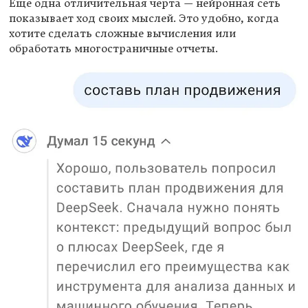
Еще одна отличительная черта — нейронная сеть
показывает ход своих мыслей. Это удобно, когда
хотите сделать сложные вычисления или
обработать многостраничные отчеты.