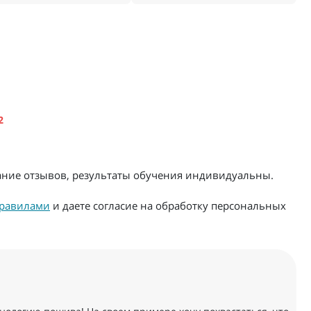
2
жание отзывов, результаты обучения индивидуальны.
равилами
и даете согласие на обработку персональных