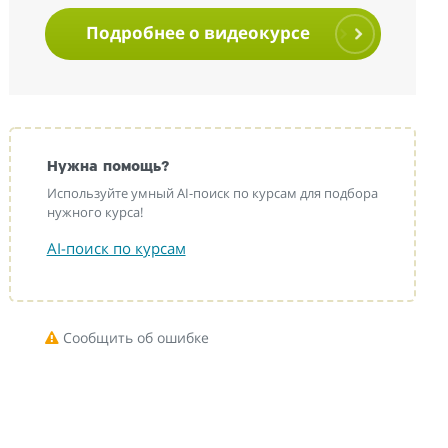
Подробнее о видеокурсе
Нужна помощь?
Используйте умный AI-поиск по курсам для подбора
нужного курса!
AI-поиск по курсам
Сообщить об ошибке