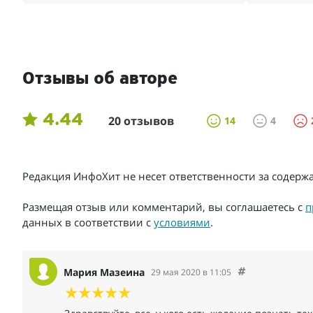
Отзывы об авторе
4.44
20 отзывов
14
4
Редакция ИнфоХит не несет ответственности за содер
Размещая отзыв или комментарий, вы соглашаетесь с
п
данных в соответствии с
условиями
.
Мария Мазеина
29 мая 2020 в 11:05