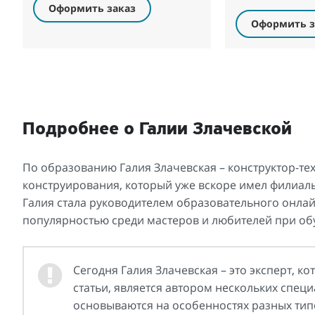
Оформить заказ
Оформить з
Подробнее о Галии Злачевской
По образованию Галия Злачевская – конструктор-тех
конструирования, который уже вскоре имел филиалы 
Галия стала руководителем образовательного онла
популярностью среди мастеров и любителей при об
Сегодня Галия Злачевская – это эксперт, к
статьи, является автором нескольких спе
основываются на особенностях разных тип