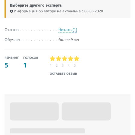
Выберите другого эксперта.
Информация об авторе не актуальна c 08.05.2020
Отзывы
Читать (1)
Обучает
более 9 лет
РЕЙТИНГ
ГОЛОСОВ
5
1
1
2
3
4
5
ОСТАВЬТЕ ОТЗЫВ