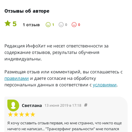
Отзывы об авторе
5
1 отзыв
1
0
0
Редакция ИнфоХит не несет ответственности за
содержание отзывов, результаты обучения
индивидуальны.
Размещая отзыв или комментарий, вы соглашаетесь с
правилами
и даете согласие на обработку
персональных данных в соответствии с
условиями
.
Светлана
13 июня 2019 в 17:18
Я хочу оставить отзыв первая, но мне странно, что никто еще
ничего не написал... "Трансерфинг реальности" мне попался