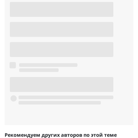
Рекомендуем других авторов по этой теме