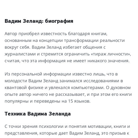
Вадим Зеланд: биография
Автор приобрел известность благодаря книгам,
основанным на концепции трансформации реальности
вокруг себя. Вадим Зеланд избегает общения с
журналистами и стремится ограничить «тираж личности»,
считая, что эта информация не имеет никакого значения.
Из персональной информации известно лишь, что в
молодости Вадим Зеланд занимался исследованиями в
квантовой физике и увлекался компьютерами. О духовном
опыте автор ничего не рассказывает, и при этом его книги
популярны и переведены на 15 языков.
Техника Вадима Зеланда
С точки зрения психологии и понятия мотивации, книги и
представления, которые дает Вадим Зеланд, это призыв к