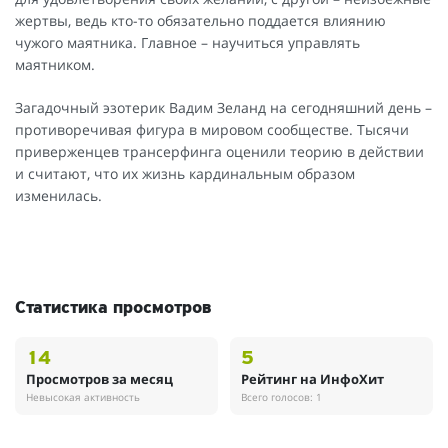
жертвы, ведь кто-то обязательно поддается влиянию
чужого маятника. Главное – научиться управлять
маятником.
Загадочный эзотерик Вадим Зеланд на сегодняшний день –
противоречивая фигура в мировом сообществе. Тысячи
приверженцев трансерфинга оценили теорию в действии
и считают, что их жизнь кардинальным образом
изменилась.
Статистика просмотров
14
5
Просмотров за месяц
Рейтинг на ИнфоХит
Невысокая активность
Всего голосов: 1