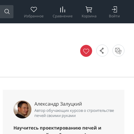
Избранное
Сравнение
Корзина
Войти
Александр Залуцкий
Автор обучающих курсов о строительстве
печей своими руками
Научитесь проектированию печей и