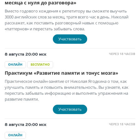
месяца с нуля до разговора»
Вместо годового хождения к репетитору вы сможете выучить
3000 английских слов за месяц, тратя всего час в день. Николай
расскажет, как поставить разговорный навык с помощью
«паттернов» и перестать забывать слова.
Участвовать
ЧЕРЕЗ 18 ЧАСОВ
8 августа
20:00 мск
ОНЛАЙН
БЕСПЛАТНО
Практикум «Развитие памяти и тонус мозга»
Практическое онлайн-занятие от Николая Ягодкина о том, как
улучшить память и повысить внимательность. Вы узнаете, как
перестать забывать информацию и выполнять упражнения на
развитие памяти.
Участвовать
ЧЕРЕЗ 18 ЧАСОВ
8 августа
20:00 мск
ОНЛАЙН