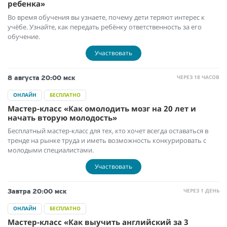
ребенка»
Во время обучения вы узнаете, почему дети теряют интерес к
учёбе. Узнайте, как передать ребёнку ответственность за его
обучение.
Участвовать
ЧЕРЕЗ 18 ЧАСОВ
8 августа
20:00 мск
ОНЛАЙН
БЕСПЛАТНО
Мастер-класс «Как омолодить мозг на 20 лет и
начать вторую молодость»
Бесплатный мастер-класс для тех, кто хочет всегда оставаться в
тренде на рынке труда и иметь возможность конкурировать с
молодыми специалистами.
Участвовать
ЧЕРЕЗ 1 ДЕНЬ
Завтра
20:00 мск
ОНЛАЙН
БЕСПЛАТНО
Мастер-класс «Как выучить английский за 3