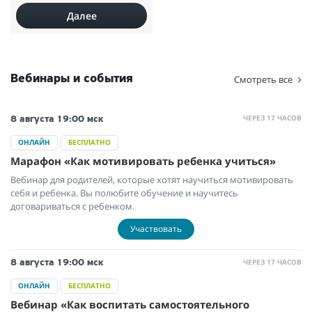
Далее
Вебинары и события
Смотреть все
ЧЕРЕЗ 17 ЧАСОВ
8 августа
19:00 мск
ОНЛАЙН
БЕСПЛАТНО
Марафон «Как мотивировать ребенка учиться»
Вебинар для родителей, которые хотят научиться мотивировать
себя и ребенка. Вы полюбите обучение и научитесь
договариваться с ребенком.
Участвовать
ЧЕРЕЗ 17 ЧАСОВ
8 августа
19:00 мск
ОНЛАЙН
БЕСПЛАТНО
Вебинар «Как воспитать самостоятельного