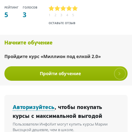
РЕЙТИНГ
ГОЛОСОВ
5
3
1
2
3
4
5
ОСТАВЬТЕ ОТЗЫВ
Начните обучение
Пройдите курс «Миллион под елкой 2.0»
Пройти обучение
Авторизуйтесь
, чтобы покупать
курсы с максимальной выгодой
Пользователи ИнфоХит могут купить курсы Марии
Высоцкой дешевле, чем в школе.