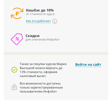
Кешбэк до 10%
от стоимости курса
Как это работает
Скидки
для учеников ИнфоХит
Также за покупки курсов Марии
Войти на сайт
Высоцкой можно вернуть до
13% стоимости, оформив
налоговый вычет.
Все возможности доступны
только зарегистрированным
пользователям ИнфоХит.