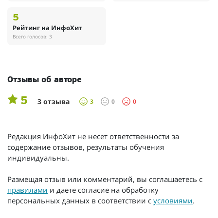
5
Рейтинг на ИнфоХит
Всего голосов: 3
Отзывы об авторе
5
3 отзыва
3
0
0
Редакция ИнфоХит не несет ответственности за
содержание отзывов, результаты обучения
индивидуальны.
Размещая отзыв или комментарий, вы соглашаетесь с
правилами
и даете согласие на обработку
персональных данных в соответствии с
условиями
.