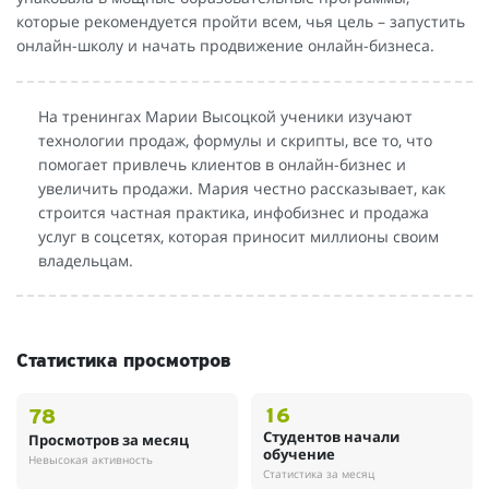
которые рекомендуется пройти всем, чья цель – запустить
онлайн-школу и начать продвижение онлайн-бизнеса.
На тренингах Марии Высоцкой ученики изучают
технологии продаж, формулы и скрипты, все то, что
помогает привлечь клиентов в онлайн-бизнес и
увеличить продажи. Мария честно рассказывает, как
строится частная практика, инфобизнес и продажа
услуг в соцсетях, которая приносит миллионы своим
владельцам.
Статистика просмотров
16
78
Студентов начали
Просмотров за месяц
обучение
Невысокая активность
Статистика за месяц