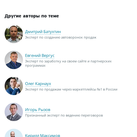
Другие авторы по теме
Дмитрий Батухтин
Эксперт по созданию автоворонок продаж
Евгений Вергус
Эксперт по заработку на своем сайте и партнерских
программах
Олег Карнаух
Эксперт по продажам через маркетплейсы №1 в России
Игорь Рызов
Признанный эксперт по ведению переговоров
Кирилл Максимов