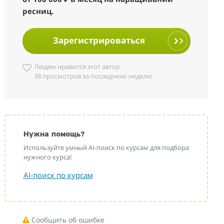
ресниц.
Зарегистрироваться
Людям нравится этот автор.
38 просмотров за последнюю неделю.
Нужна помощь?
Используйте умный AI-поиск по курсам для подбора
нужного курса!
AI-поиск по курсам
Сообщить об ошибке