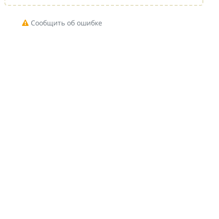
Сообщить об ошибке