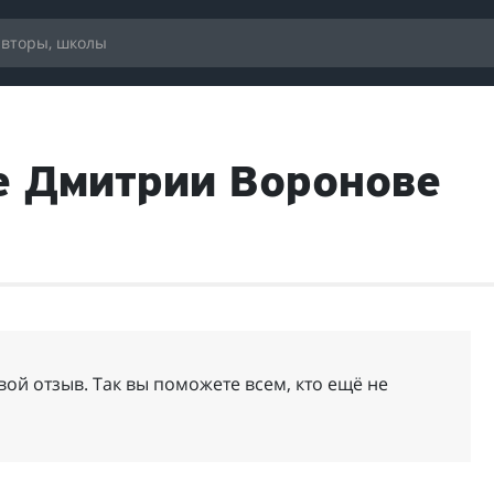
е Дмитрии Воронове
ой отзыв. Так вы поможете всем, кто ещё не