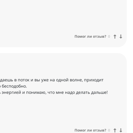
Помог ли отзыв?
0
даешь в поток и вы уже на одной волне, приходит
о бесподобно.
 энергией и понимаю, что мне надо делать дальше!
Помог ли отзыв?
0