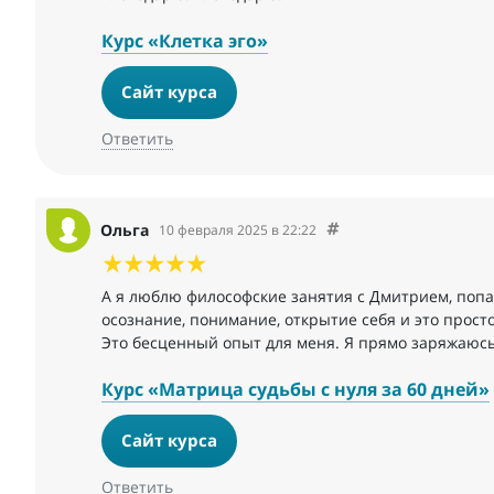
Курс «Клетка эго»
Сайт курса
Ответить
Ольга
10 февраля 2025 в 22:22
А я люблю философские занятия с Дмитрием, попа
осознание, понимание, открытие себя и это прост
Это бесценный опыт для меня. Я прямо заряжаюсь
Курс «Матрица судьбы с нуля за 60 дней»
Сайт курса
Ответить