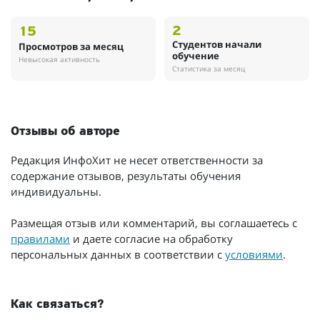
2
15
Студентов начали
Просмотров за месяц
обучение
Невысокая активность
Статистика за месяц
Отзывы об авторе
Редакция ИнфоХит не несет ответственности за
содержание отзывов, результаты обучения
индивидуальны.
Размещая отзыв или комментарий, вы соглашаетесь с
правилами
и даете согласие на обработку
персональных данных в соответствии с
условиями
.
Как связаться?