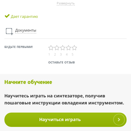
Развернуть
Дает гарантию
Документы
БУДЬТЕ ПЕРВЫМИ!
1
2
3
4
5
ОСТАВЬТЕ ОТЗЫВ
Начните обучение
Научитесь играть на синтезаторе, получив
пошаговые инструкции овладения инструментом.
Научиться играть