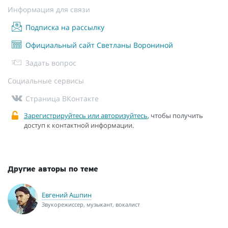
Информация для связи
Подписка на рассылку
Официальный сайт Светланы Ворониной
Задать вопрос
Социальные сервисы
Страница ВКонтакте
Зарегистрируйтесь или авторизуйтесь
, чтобы получить
доступ к контактной информации.
Другие авторы по теме
Евгений Ашпин
Звукорежиссер, музыкант, вокалист