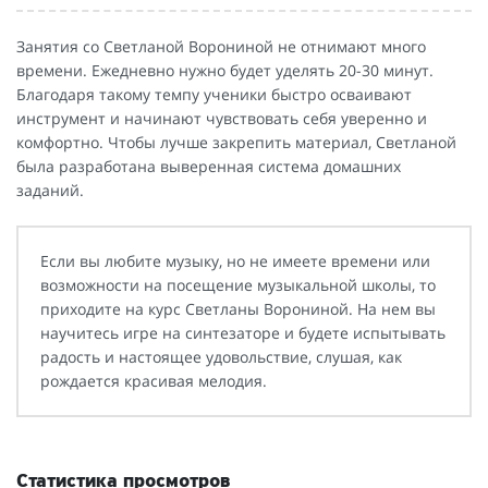
Занятия со Светланой Ворониной не отнимают много
времени. Ежедневно нужно будет уделять 20-30 минут.
Благодаря такому темпу ученики быстро осваивают
инструмент и начинают чувствовать себя уверенно и
комфортно. Чтобы лучше закрепить материал, Светланой
была разработана выверенная система домашних
заданий.
Если вы любите музыку, но не имеете времени или
возможности на посещение музыкальной школы, то
приходите на курс Светланы Ворониной. На нем вы
научитесь игре на синтезаторе и будете испытывать
радость и настоящее удовольствие, слушая, как
рождается красивая мелодия.
Статистика просмотров