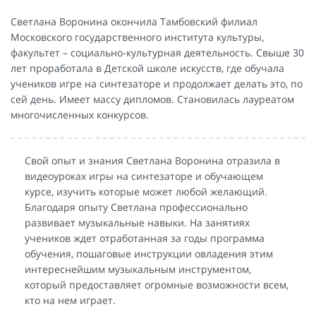
Светлана Воронина окончила Тамбовский филиал
Московского государственного института культуры,
факультет – социально-культурная деятельность. Свыше 30
лет проработала в Детской школе искусств, где обучала
учеников игре на синтезаторе и продолжает делать это, по
сей день. Имеет массу дипломов. Становилась лауреатом
многочисленных конкурсов.
Свой опыт и знания Светлана Воронина отразила в
видеоуроках игры на синтезаторе и обучающем
курсе, изучить которые может любой желающий.
Благодаря опыту Светлана профессионально
развивает музыкальные навыки. На занятиях
учеников ждет отработанная за годы программа
обучения, пошаговые инструкции овладения этим
интереснейшим музыкальным инструментом,
который предоставляет огромные возможности всем,
кто на нем играет.