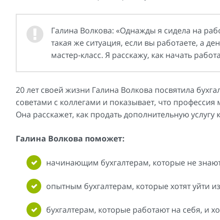
Галина Волкова: «Однажды я сидела на работ
такая же ситуация, если вы работаете, а ден
мастер-класс. Я расскажу, как начать работ
20 лет своей жизни Галина Волкова посвятила бухга
советами с коллегами и показывает, что профессия
Она расскажет, как продать дополнительную услугу к
Галина Волкова поможет:
начинающим бухгалтерам, которые не знают,
опытным бухгалтерам, которые хотят уйти из
бухгалтерам, которые работают на себя, и хо