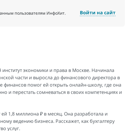
Войти на сайт
ванным пользователям ИнфоХит.
институт экономики и права в Москве. Начинала
нской части и выросла до финансового директора в
е финансов помог ей открыть онлайн-школу, где она
нно и перестать сомневаться в своих компетенциях и
ей 1,8 миллиона ₽ в месяц. Она разработала и
ьному ведению бизнеса. Расскажет, как бухгалтеру
во услуг.