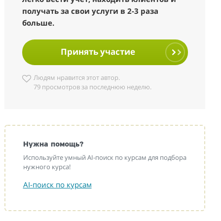
получать за свои услуги в 2-3 раза
больше.
Принять участие
Людям нравится этот автор.
79 просмотров за последнюю неделю.
Нужна помощь?
Используйте умный AI-поиск по курсам для подбора
нужного курса!
AI-поиск по курсам