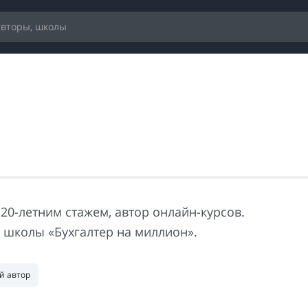
 20-летним стажем, автор онлайн-курсов.
 школы «Бухгалтер на миллион».
й автор