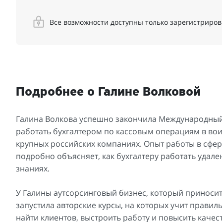
Все возможности доступны только зарегистриро
Подробнее о Галине Волковой
Галина Волкова успешно закончила Международный 
работать бухгалтером по кассовым операциям в вои
крупных российских компаниях. Опыт работы в сфер
подробно объясняет, как бухгалтеру работать удале
знаниях.
У Галины аутсорсинговый бизнес, который приносит 
запустила авторские курсы, на которых учит правил
найти клиентов, выстроить работу и повысить качест