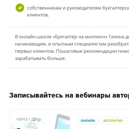
собственникам и руководителям бухгалтерс
клиентов.
В онлайн-школе «Бухгалтер на миллион» Галина д
начинающим, и опытным специалистам разобраться
первых клиентов. Пошаговые рекомендации помог
зарабатывать больше.
Записывайтесь на вебинары авто
ЧЕРЕЗ 1 ДЕНЬ
ОНЛАЙН
БЕСПЛАТНО