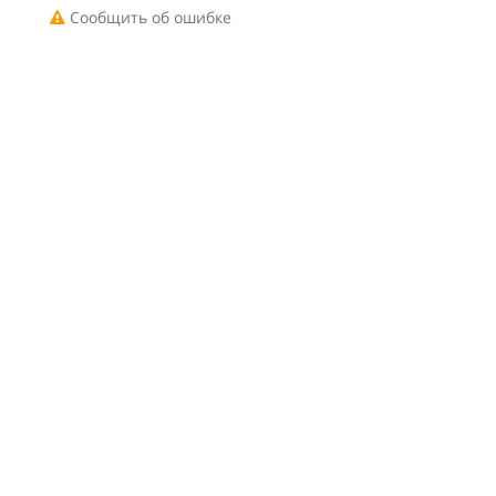
Сообщить об ошибке