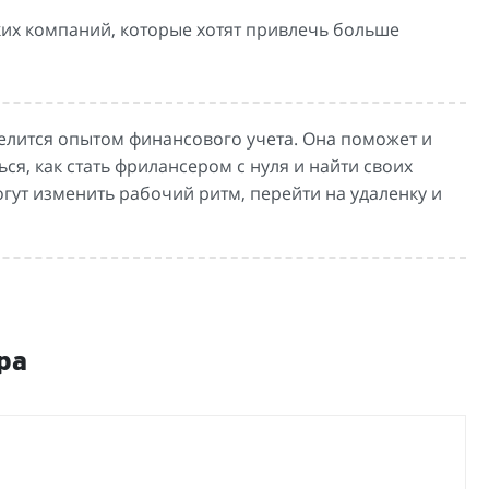
ких компаний, которые хотят привлечь больше
елится опытом финансового учета. Она поможет и
, как стать фрилансером с нуля и найти своих
ут изменить рабочий ритм, перейти на удаленку и
ра