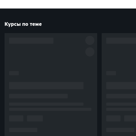
Курсы по теме