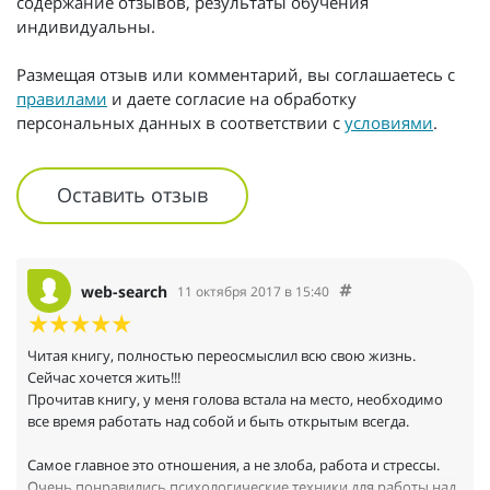
содержание отзывов, результаты обучения
индивидуальны.
Размещая отзыв или комментарий, вы соглашаетесь с
правилами
и даете согласие на обработку
персональных данных в соответствии с
условиями
.
Оставить отзыв
web-search
11 октября 2017 в 15:40
Читая книгу, полностью переосмыслил всю свою жизнь.
Сейчас хочется жить!!!
Прочитав книгу, у меня голова встала на место, необходимо
все время работать над собой и быть открытым всегда.
Самое главное это отношения, а не злоба, работа и стрессы.
Очень понравились психологические техники для работы над