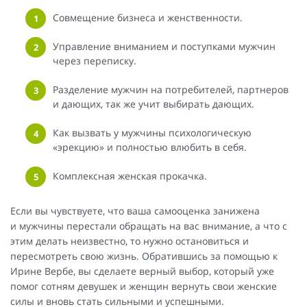
Совмещение бизнеса и женственности.
Управление вниманием и поступками мужчин
через переписку.
Разделение мужчин на потребителей, партнеров
и дающих, так же учит выбирать дающих.
Как вызвать у мужчины психологическую
«эрекцию» и полностью влюбить в себя.
Комплексная женская прокачка.
Если вы чувствуете, что ваша самооценка занижена
и мужчины перестали обращать на вас внимание, а что с
этим делать неизвестно, то нужно остановиться и
пересмотреть свою жизнь. Обратившись за помощью к
Ирине Вербе, вы сделаете верный выбор, который уже
помог сотням девушек и женщин вернуть свои женские
силы и вновь стать сильными и успешными.