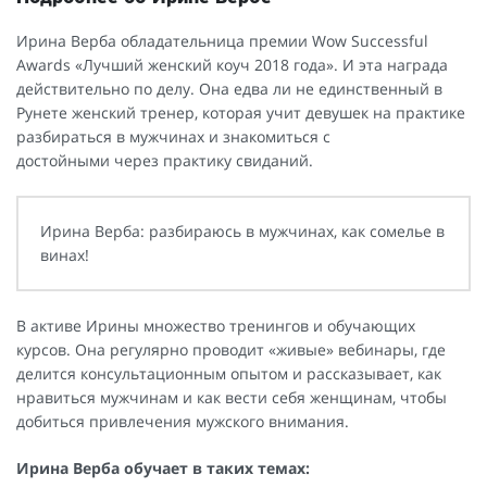
Ирина Верба обладательница премии Wow Successful
Awards «Лучший женский коуч 2018 года». И эта награда
действительно по делу. Она едва ли не единственный в
Рунете женский тренер, которая учит девушек на практике
разбираться в мужчинах и знакомиться с
достойными через практику свиданий.
Ирина Верба: разбираюсь в мужчинах, как сомелье в
винах!
В активе Ирины множество тренингов и обучающих
курсов. Она регулярно проводит «живые» вебинары, где
делится консультационным опытом и рассказывает, как
нравиться мужчинам и как вести себя женщинам, чтобы
добиться привлечения мужского внимания.
Ирина Верба обучает в таких темах: