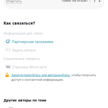
Помог ли отзыв?
0
Ответить
Как связаться?
Информация для связи
Партнерская программа
Задать вопрос
Социальные сервисы
Страница ВКонтакте
Зарегистрируйтесь или авторизуйтесь
, чтобы получить
доступ к контактной информации.
Другие авторы по теме