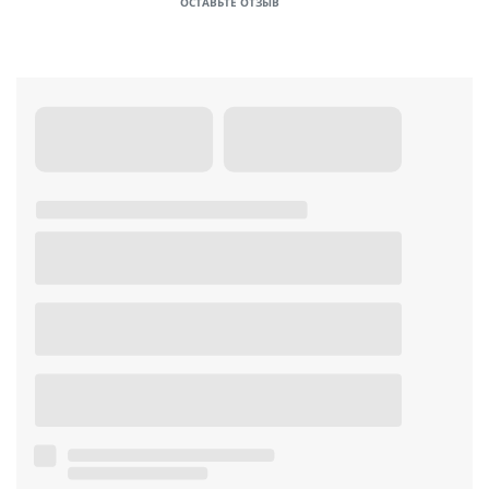
ОСТАВЬТЕ ОТЗЫВ