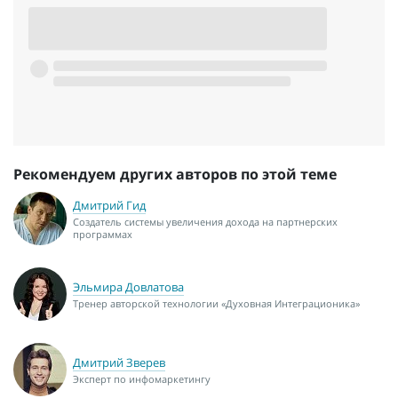
Рекомендуем других авторов по этой теме
Дмитрий Гид
Создатель системы увеличения дохода на партнерских
программах
Эльмира Довлатова
Тренер авторской технологии «Духовная Интеграционика»
Дмитрий Зверев
Эксперт по инфомаркетингу