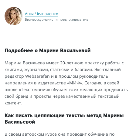
Анна Челпаченко
Бизнес-журналист и предприниматель
Подробнее о Марине Васильевой
Марина Васильева имеет 20-летнюю практику работы с
книгами, журналами, статьями и блогами. Экс-главный
редактор Websarafan и в прошлом руководитель
направления в издательстве «МИФ». Сегодня, в своей
школе «Текстомания» обучает всех желающих продвигать
свой бренд и проекты через качественный текстовый
контент.
Как писать цепляющие тексты: метод Марины
Васильевой
В своем авторском курсе она проводит обучение по