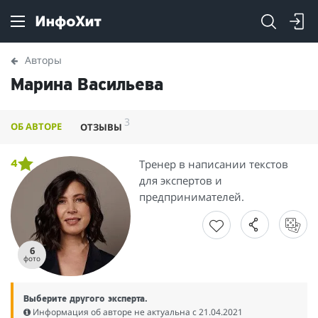
Авторы
Марина Васильева
3
ОБ АВТОРЕ
ОТЗЫВЫ
Тренер в написании текстов
4
для экспертов и
предпринимателей.
6
фото
Выберите другого эксперта.
Информация об авторе не актуальна c 21.04.2021