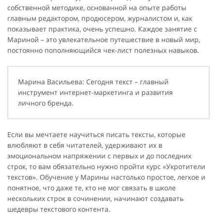
собственной методике, основанной на опыте работы
главным редактором, продюсером, журналистом и, как
показывает практика, очень успешно. Каждое занятие с
Мариной – это увлекательное путешествие в новый мир,
постоянно пополняющийся чек-лист полезных навыков.
Марина Васильева: Сегодня текст – главный
инструмент интернет-маркетинга и развития
личного бренда.
Если вы мечтаете научиться писать тексты, которые
влюбляют в себя читателей, удерживают их в
эмоциональном напряжении с первых и до последних
строк, то вам обязательно нужно пройти курс «Укротители
текстов». Обучение у Марины настолько простое, легкое и
понятное, что даже те, кто не мог связать в школе
нескольких строк в сочинении, начинают создавать
шедевры текстового контента.