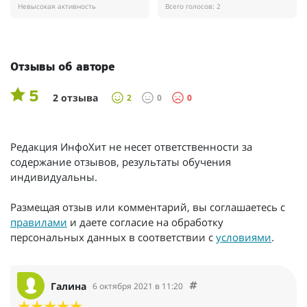
Невысокая активность
Всего голосов: 2
Отзывы об авторе
5
2 отзыва
2
0
0
Редакция ИнфоХит не несет ответственности за
содержание отзывов, результаты обучения
индивидуальны.
Размещая отзыв или комментарий, вы соглашаетесь с
правилами
и даете согласие на обработку
персональных данных в соответствии с
условиями
.
Галина
6 октября 2021 в 11:20