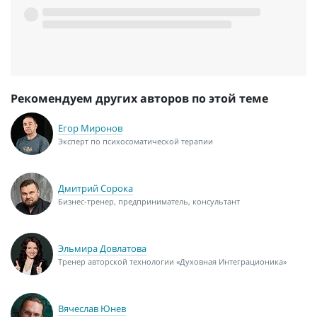
Рекомендуем других авторов по этой теме
Егор Миронов
Эксперт по психосоматической терапии
Дмитрий Сорока
Бизнес-тренер, предприниматель, консультант
Эльмира Довлатова
Тренер авторской технологии «Духовная Интеграционика»
Вячеслав Юнев