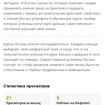
методики. И в итоге нашла те, которые помогают людям
применять знания сразу на практике и ощущать
изменения с первых же практических действий. Свой опыт
и знания Оксана упаковала в обучающие курсы, пройдя
которые, ученицы могут идти дальше, самостоятельно
постоянно улучшая свою жизнь.
Курсы Оксаны Усенко последовательны. Каждая ученица
выбирает свой комфортный темп. А когда что-то не
получается или опускаются руки, Оксана и девушки в чате
приходят на помощь. Самым главным условием Оксана
считает то, чтобы решение изменить свою жизнь было не
спонтанным, а глубоко продуманным и взвешенным.
Статистика просмотров
21
5
Просмотров за месяц
Рейтинг на ИнфоХит