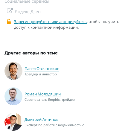
Социальные сервисы
Яндекс.Дзен
Зарегистрируйтесь или авторизуйтесь
, чтобы получить
доступ к контактной информации.
Другие авторы по теме
Павел Овсянников
Трейдер и инвестор
Роман Молодяшин
Сооснователь Empirix, трейдер
Дмитрий Антипов
Эксперт по работе с недвижимостью