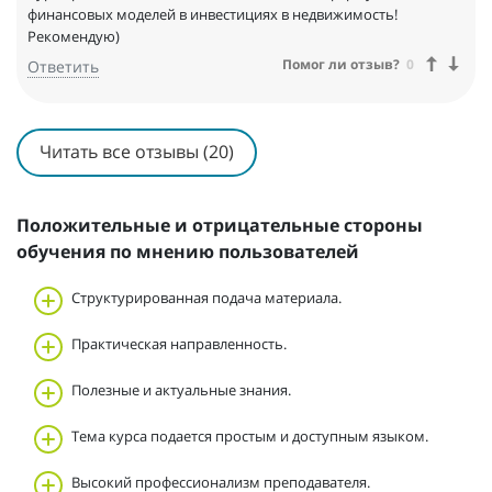
финансовых моделей в инвестициях в недвижимость!
Рекомендую)
Помог ли отзыв?
0
Ответить
Читать все отзывы (20)
Положительные и отрицательные стороны
обучения по мнению пользователей
Структурированная подача материала.
Практическая направленность.
Полезные и актуальные знания.
Тема курса подается простым и доступным языком.
Высокий профессионализм преподавателя.