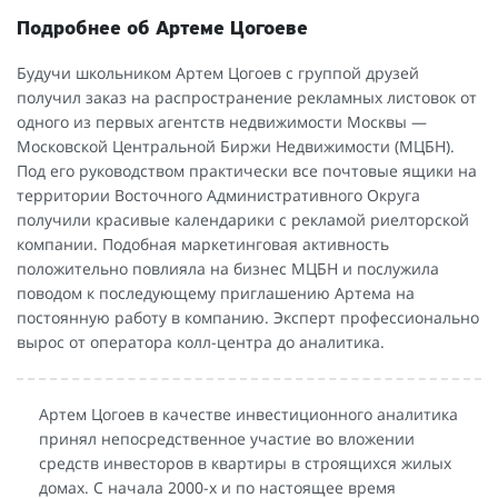
Подробнее об Артеме Цогоеве
Будучи школьником Артем Цогоев с группой друзей
получил заказ на распространение рекламных листовок от
одного из первых агентств недвижимости Москвы —
Московской Центральной Биржи Недвижимости (МЦБН).
Под его руководством практически все почтовые ящики на
территории Восточного Административного Округа
получили красивые календарики с рекламой риелторской
компании. Подобная маркетинговая активность
положительно повлияла на бизнес МЦБН и послужила
поводом к последующему приглашению Артема на
постоянную работу в компанию. Эксперт профессионально
вырос от оператора колл-центра до аналитика.
Артем Цогоев в качестве инвестиционного аналитика
принял непосредственное участие во вложении
средств инвесторов в квартиры в строящихся жилых
домах. С начала 2000-х и по настоящее время