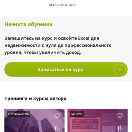
ОСТАВЬТЕ ОТЗЫВ
Начните обучение
Запишитесь на курс и освойте Excel для
недвижимости с нуля до профессионального
уровня, чтобы увеличить доход.
Записаться на курс
Тренинги и курсы автора
Недвижимость
MS Excel