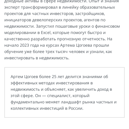
доходные активы в сфере недвижимости. Опыт и знания
эксперт трансформировал в линейку образовательных
проектов для частных инвесторов, застройщиков,
инициаторов девелоперских проектов, агентов по
недвижимости. Запустил пошаговые уроки о финансовом
моделировании в Excel, которые помогут быстро и
качественно разработать прогнозную отчетность. На
начало 2023 года на курсах Артема Цогоева прошли
обучение уже более трех тысяч человек и узнали, как
инвестировать в недвижимость.
Артем Цогоев более 25 лет делится знаниями об
эффективных методах инвестирования в
недвижимость и объясняет, как увеличить доход в
этой сфере. Он — специалист, который
фундаментально меняет ландшафт рынка частных и
коллективных инвестиций в России.