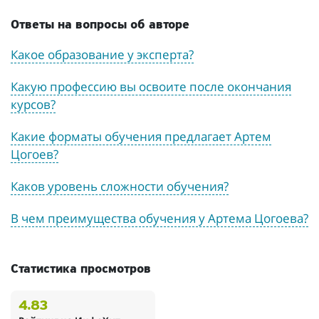
Ответы на вопросы об авторе
Какое образование у эксперта?
Какую профессию вы освоите после окончания
курсов?
Какие форматы обучения предлагает Артем
Цогоев?
Каков уровень сложности обучения?
В чем преимущества обучения у Артема Цогоева?
Статистика просмотров
4.83