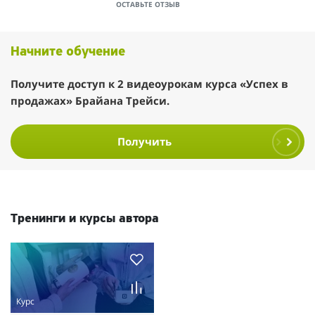
ОСТАВЬТЕ ОТЗЫВ
Начните обучение
Получите доступ к 2 видеоурокам курса «Успех в
продажах» Брайана Трейси.
Получить
Тренинги и курсы автора
Курс