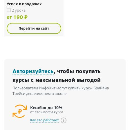
Успех в продажах
2 урока
от 190 ₽
Перейти на сайт
Авторизуйтесь
, чтобы покупать
курсы с максимальной выгодой
Пользователи ИнфоХит могут купить курсы Брайана
Трейси дешевле, чем в школе.
Кешбэк до 10%
от стоимости курса
Как это работает