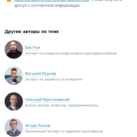
доступ к контактной информации.
Другие авторы по теме
Бек Five
Эксперт по созданию инфографики для маркетплейсов
Виталий Окунев
Эксперт по заработку в интернете
Николай Мрочковский
Бизнес-тренер, инвестор, предприниматель
Игорь Рызов
Признанный эксперт по ведению переговоров