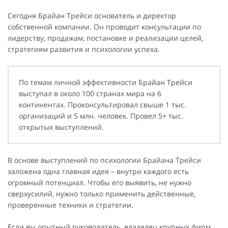
Сегодня Брайан Трейси основатель и директор
собственной компании. Он проводит консультации по
лидерству, продажам, постановке и реализации целей,
стратегиям развития и психологии успеха.
По темам личной эффективности Брайан Трейси
выступал в около 100 странах мира на 6
континентах. Проконсультировал свыше 1 тыс.
организаций и 5 млн. человек. Провел 5+ тыс.
открытых выступлений.
В основе выступлений по психологии Брайана Трейси
заложена одна главная идея – внутри каждого есть
огромный потенциал. Чтобы его выявить, не нужно
сверхусилий, нужно только применить действенные,
проверенные техники и стратегии.
Если вы опытный руководитель, владелец крупных фирм