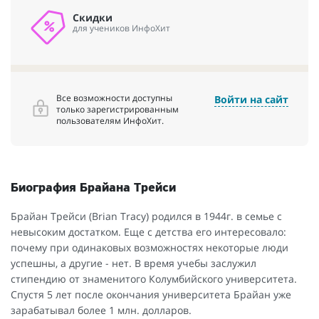
Скидки
для учеников ИнфоХит
Все возможности доступны
Войти на сайт
только зарегистрированным
пользователям ИнфоХит.
Биография Брайана Трейси
Брайан Трейси (Brian Tracy) родился в 1944г. в семье с
невысоким достатком. Еще с детства его интересовало:
почему при одинаковых возможностях некоторые люди
успешны, а другие - нет. В время учебы заслужил
стипендию от знаменитого Колумбийского университета.
Спустя 5 лет после окончания университета Брайан уже
зарабатывал более 1 млн. долларов.