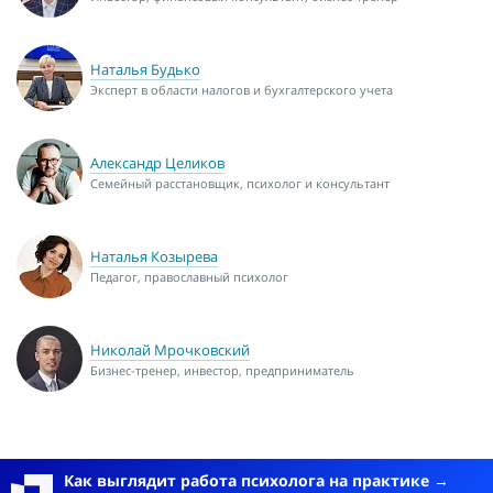
Наталья Будько
Эксперт в области налогов и бухгалтерского учета
Александр Целиков
Семейный расстановщик, психолог и консультант
Наталья Козырева
Педагог, православный психолог
Николай Мрочковский
Бизнес-тренер, инвестор, предприниматель
Как выглядит работа психолога на практике