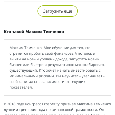
Загрузить еще
Кто такой Максим Темченко
Максим Темченко: Мое обучение для тех, кто
стремится пробить свой финансовый потолок и
выйти на новый уровень дохода, запустить новый
бизнес или быстро и результативно масштабировать
существующий. Кто хочет начать инвестировать с
минимальными рисками. Вы научитесь увеличивать
свой капитал вне зависимости от текущих
показателей.
В 2018 году Конгресс Prosperity признал Максима Темченко
лучшим тренером года по финансовой грамотности. Он