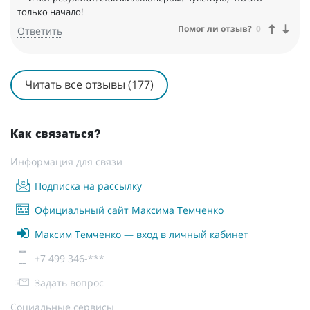
только начало!
Помог ли отзыв?
0
Ответить
Читать все отзывы (177)
Как связаться?
Информация для связи
Подписка на рассылку
Официальный сайт Максима Темченко
Максим Темченко — вход в личный кабинет
+7 499 346-***
Задать вопрос
Социальные сервисы