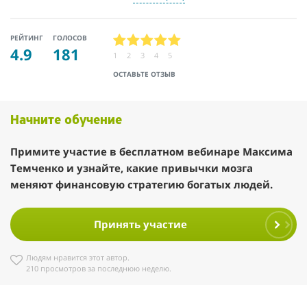
РЕЙТИНГ
ГОЛОСОВ
4.9
181
1
2
3
4
5
ОСТАВЬТЕ ОТЗЫВ
Начните обучение
Примите участие в бесплатном вебинаре Максима
Темченко и узнайте, какие привычки мозга
меняют финансовую стратегию богатых людей.
Принять участие
Людям нравится этот автор.
210 просмотров за последнюю неделю.