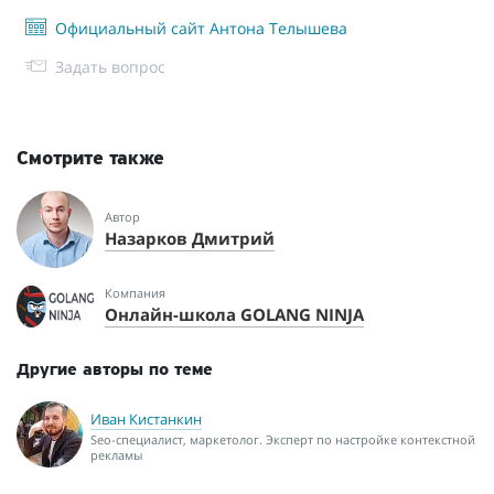
Официальный сайт Антона Телышева
Задать вопрос
Смотрите также
Автор
Назарков Дмитрий
Компания
Онлайн-школа GOLANG NINJA
Другие авторы по теме
Иван Кистанкин
Seo-специалист, маркетолог. Эксперт по настройке контекстной
рекламы