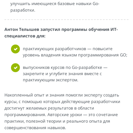
улучшить имеющиеся базовые навыки Go-
разработки.
Антон Телышев запустил программы обучения ИТ-
специалистов для:
практикующих разработчиков — повысите
уровень владения языком программирования GO;
выпускников курсов по Go-разработке —
закрепите и углубите знания вместе с
практикующим экспертом.
Накопленный опыт и знания помогли эксперту создать
курсы, с помощью которых действующие разработчики
достигнут желаемых результатов в области
программирования. Авторские уроки — это сочетание
практики, полезной теории и реального опыта для
совершенствования навыков.