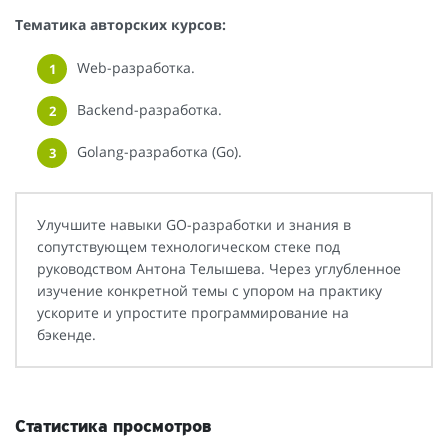
Тематика авторских курсов:
Web-разработка.
Backend-разработка.
Golang-разработка (Go).
Улучшите навыки GO-разработки и знания в
сопутствующем технологическом стеке под
руководством Антона Телышева. Через углубленное
изучение конкретной темы с упором на практику
ускорите и упростите программирование на
бэкенде.
Статистика просмотров