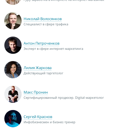
Николай Волосянков
Специалист в сфере трафика
Антон Петроченков
Эксперт в сфере интернет-маркетинга
Лилия Жаркова
Действующий таргетолог
Макс Пронин
Сертифицированный продюсер. Digital-маркетолог
Сергей Краснов
Инфобизнесмен и бизнес-тренер