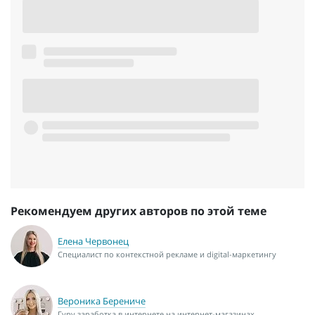
Рекомендуем других авторов по этой теме
Елена Червонец
Специалист по контекстной рекламе и digital-маркетингу
Вероника Берениче
Гуру заработка в интернете на интернет-магазинах