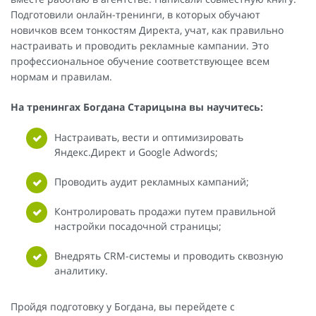
Подготовили онлайн-тренинги, в которых обучают
новичков всем тонкостям Директа, учат, как правильно
настраивать и проводить рекламные кампании. Это
профессиональное обучение соответствующее всем
нормам и правилам.
На тренингах Богдана Старицына вы научитесь:
Настраивать, вести и оптимизировать
Яндекс.Директ и Google Adwords;
Проводить аудит рекламных кампаний;
Контролировать продажи путем правильной
настройки посадочной страницы;
Внедрять CRM-системы и проводить сквозную
аналитику.
Пройдя подготовку у Богдана, вы перейдете с