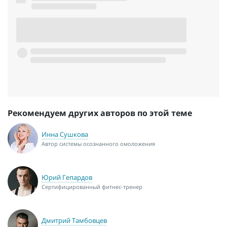
Рекомендуем других авторов по этой теме
Инна Сушкова
Автор системы осознанного омоложения
Юрий Гепардов
Сертифицированный фитнес-тренер
Дмитрий Тамбовцев