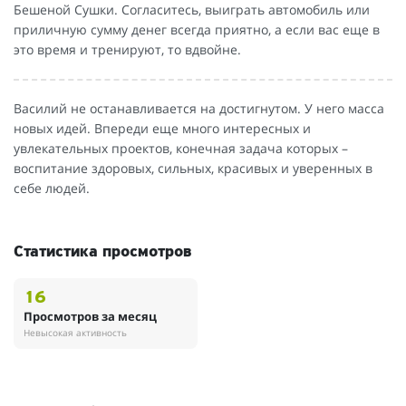
Бешеной Сушки. Согласитесь, выиграть автомобиль или
приличную сумму денег всегда приятно, а если вас еще в
это время и тренируют, то вдвойне.
Василий не останавливается на достигнутом. У него масса
новых идей. Впереди еще много интересных и
увлекательных проектов, конечная задача которых –
воспитание здоровых, сильных, красивых и уверенных в
себе людей.
Статистика просмотров
16
Просмотров за месяц
Невысокая активность