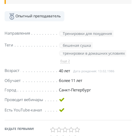
Опытный преподаватель
Направления
Тренировки для похудения
Теги
бешеная сушка
тренировки в домашних условиях
Еще 2
Возраст
40 лет
Дата рождения: 13.02.1986
Обучает
более 11 лет
Город
Санкт-Петербург
Проводит вебинары
Есть YouTube-канал
БУДЬТЕ ПЕРВЫМИ!