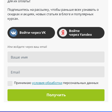
для их оплаты!
Подпишитесь на рассылку, чтобы раньше всех узнавать о
скидках и акциях, новых статьях в блоге и популярных
курсах.
Войти
Войти через VK
через Yandex
Или войдите через ваш email
Ваше имя
Email
Принимаю
условия обработки
персональных данных
Получить