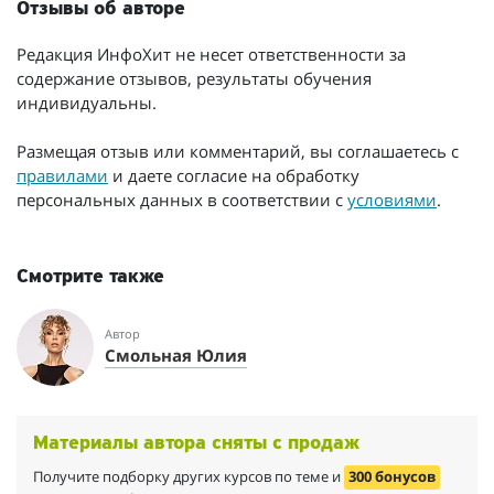
Отзывы об авторе
Редакция ИнфоХит не несет ответственности за
содержание отзывов, результаты обучения
индивидуальны.
Размещая отзыв или комментарий, вы соглашаетесь с
правилами
и даете согласие на обработку
персональных данных в соответствии с
условиями
.
Смотрите также
Автор
Смольная Юлия
Материалы автора сняты с продаж
Получите подборку других курсов по теме и
300 бонусов