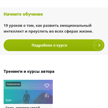
Начните обучение
19 уроков о том, как развить эмоциональный
интеллект и преуспеть во всех сферах жизни.
Подробнее о курсе
Тренинги и курсы автора
Психология
Курс
Стать автором своей