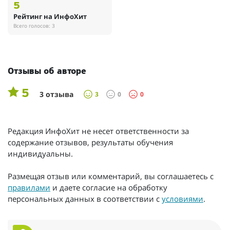
5
Рейтинг на ИнфоХит
Всего голосов: 3
Отзывы об авторе
5
3 отзыва
3
0
0
Редакция ИнфоХит не несет ответственности за
содержание отзывов, результаты обучения
индивидуальны.
Размещая отзыв или комментарий, вы соглашаетесь с
правилами
и даете согласие на обработку
персональных данных в соответствии с
условиями
.