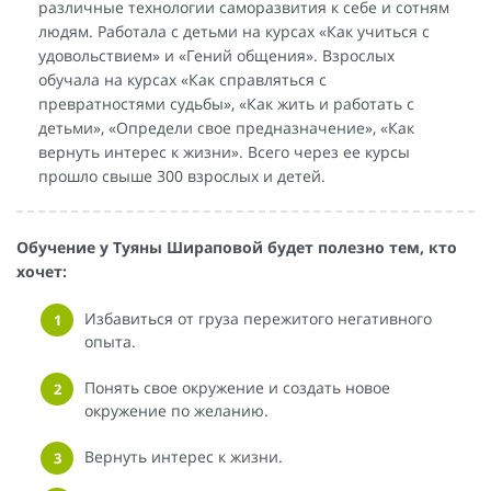
различные технологии саморазвития к себе и сотням
людям. Работала с детьми на курсах «Как учиться с
удовольствием» и «Гений общения». Взрослых
обучала на курсах «Как справляться с
превратностями судьбы», «Как жить и работать с
детьми», «Определи свое предназначение», «Как
вернуть интерес к жизни». Всего через ее курсы
прошло свыше 300 взрослых и детей.
Обучение у Туяны Шираповой
будет полезно тем, кто
хочет:
Избавиться от груза пережитого негативного
опыта.
Понять свое окружение и создать новое
окружение по желанию.
Вернуть интерес к жизни.