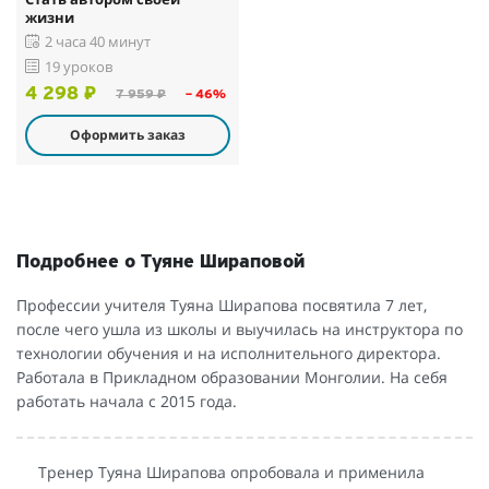
жизни
2 часа 40 минут
19 уроков
4 298 ₽
7 959 ₽
– 46%
Оформить заказ
Подробнее о Туяне Шираповой
Профессии учителя Туяна Ширапова посвятила 7 лет,
после чего ушла из школы и выучилась на инструктора по
технологии обучения и на исполнительного директора.
Работала в Прикладном образовании Монголии. На себя
работать начала с 2015 года.
Тренер Туяна Ширапова опробовала и применила