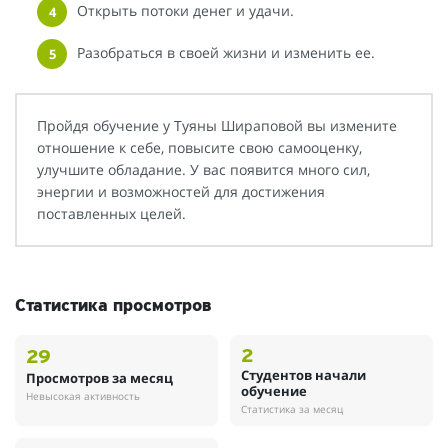
Открыть потоки денег и удачи.
Разобраться в своей жизни и изменить ее.
Пройдя обучение у Туяны Шираповой вы измените
отношение к себе, повысите свою самооценку,
улучшите обладание. У вас появится много сил,
энергии и возможностей для достижения
поставленных целей.
Статистика просмотров
2
29
Студентов начали
Просмотров за месяц
обучение
Невысокая активность
Статистика за месяц