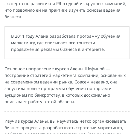
эксперта по развитию и PR в одной из крупных компаний,
что позволило ей на практике изучить основы ведения
бизнеса.
В 2011 году Алена разработала программу обучения
маркетингу, где описывает все тонкости
продвижения рекламы бизнеса в интернете.
Основное направление курсов Алены Шефиной —
построение стратегий маркетинга компании, основанных
на современном ведении рынка. Совсем недавно, она
запустила новые программы обучения по торгам и
аукционам по банкротству, в которых досконально
описывает работу в этой области.
Изучив курсы Алены, вы научитесь четко организовывать
бизнес-процессы, разрабатывать стратегии маркетинга,