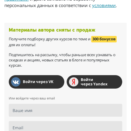
персональных данных в соответствии с
условиями
.
Материалы автора сняты с продаж
Получите подборку других курсов по теме и
300 бонусов
для их оплаты!
Подпишитесь на рассылку, чтобы раньше всех узнавать о
скидках и акциях, новых статьях в блоге и популярных
курсах.
Войти
Войти через VK
через Yandex
Или войдите через ваш email
Ваше имя
Email