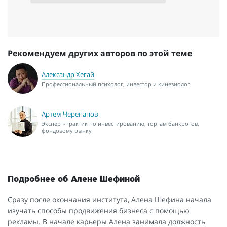
Рекомендуем других авторов по этой теме
Александр Хегай
Профессиональный психолог, инвестор и кинезиолог
Артем Черепанов
Эксперт-практик по инвестированию, торгам банкротов,
фондовому рынку
Подробнее об Алене Шефиной
Сразу после окончания института, Алена Шефина начала
изучать способы продвижения бизнеса с помощью
рекламы. В начале карьеры Алена занимала должность