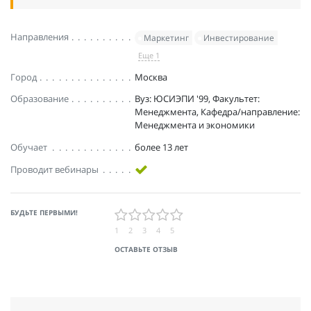
Направления
Маркетинг
Инвестирование
Еще 1
Город
Москва
Образование
Вуз: ЮСИЭПИ '99, Факультет:
Менеджмента, Кафедра/направление:
Менеджмента и экономики
Обучает
более 13 лет
Проводит вебинары
БУДЬТЕ ПЕРВЫМИ!
1
2
3
4
5
ОСТАВЬТЕ ОТЗЫВ