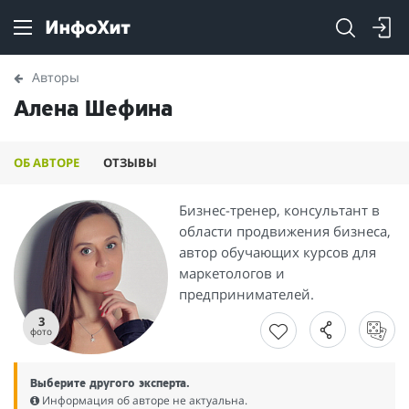
Авторы
Алена Шефина
ОБ АВТОРЕ
ОТЗЫВЫ
Бизнес-тренер, консультант в
области продвижения бизнеса,
автор обучающих курсов для
маркетологов и
предпринимателей.
3
фото
Выберите другого эксперта.
Информация об авторе не актуальна.