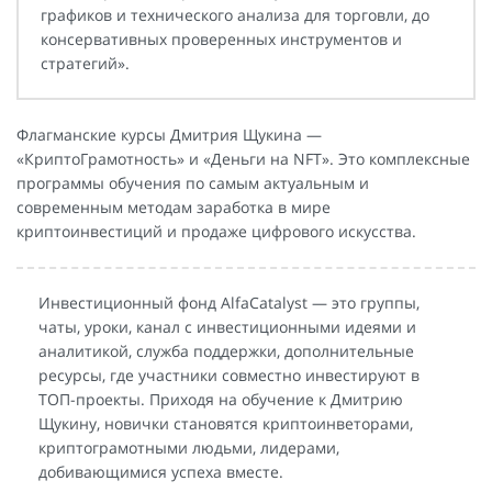
графиков и технического анализа для торговли, до
консервативных проверенных инструментов и
стратегий».
Флагманские курсы Дмитрия Щукина —
«КриптоГрамотность» и «Деньги на NFT». Это комплексные
программы обучения по самым актуальным и
современным методам заработка в мире
криптоинвестиций и продаже цифрового искусства.
Инвестиционный фонд AlfaCatalyst — это группы,
чаты, уроки, канал с инвестиционными идеями и
аналитикой, служба поддержки, дополнительные
ресурсы, где участники совместно инвестируют в
ТОП-проекты. Приходя на обучение к Дмитрию
Щукину, новички становятся криптоинветорами,
криптограмотными людьми, лидерами,
добивающимися успеха вместе.