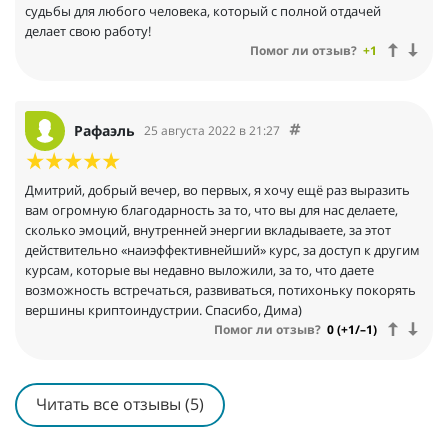
судьбы для любого человека, который с полной отдачей
делает свою работу!
Помог ли отзыв?
+1
Рафаэль
25 августа 2022 в 21:27
Дмитрий, добрый вечер, во первых, я хочу ещё раз выразить
вам огромную благодарность за то, что вы для нас делаете,
сколько эмоций, внутренней энергии вкладываете, за этот
действительно «наиэффективнейший» курс, за доступ к другим
курсам, которые вы недавно выложили, за то, что даете
возможность встречаться, развиваться, потихоньку покорять
вершины криптоиндустрии. Спасибо, Дима)
Помог ли отзыв?
0 (+1/–1)
Читать все отзывы (5)