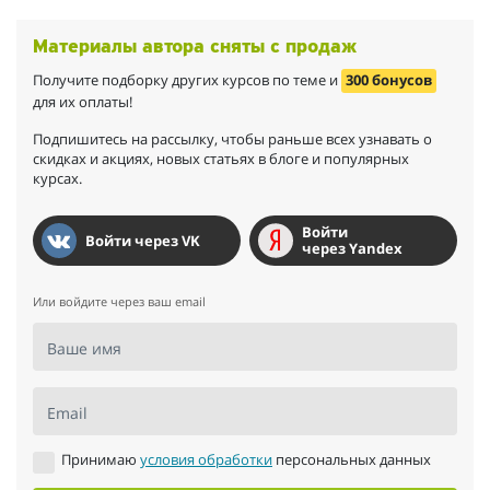
Материалы автора сняты с продаж
Получите подборку других курсов по теме и
300 бонусов
для их оплаты!
Подпишитесь на рассылку, чтобы раньше всех узнавать о
скидках и акциях, новых статьях в блоге и популярных
курсах.
Войти
Войти через VK
через Yandex
Или войдите через ваш email
Ваше имя
Email
Принимаю
условия обработки
персональных данных