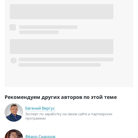
Рекомендуем других авторов по этой теме
Евгений Вергус
Эксперт по заработку на своем сайте и партнерских
программах
Фёдор Сидоров