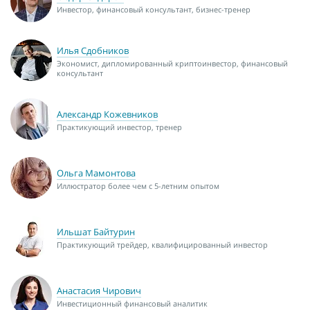
Инвестор, финансовый консультант, бизнес-тренер
Илья Сдобников
Экономист, дипломированный криптоинвестор, финансовый
консультант
Александр Кожевников
Практикующий инвестор, тренер
Ольга Мамонтова
Иллюстратор более чем с 5-летним опытом
Ильшат Байтурин
Практикующий трейдер, квалифицированный инвестор
Анастасия Чирович
Инвестиционный финансовый аналитик