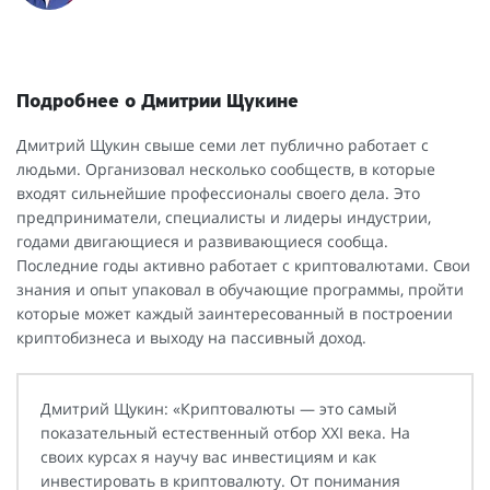
Подробнее о Дмитрии Щукине
Дмитрий Щукин свыше семи лет публично работает с
людьми. Организовал несколько сообществ, в которые
входят сильнейшие профессионалы своего дела. Это
предприниматели, специалисты и лидеры индустрии,
годами двигающиеся и развивающиеся сообща.
Последние годы активно работает с криптовалютами. Свои
знания и опыт упаковал в обучающие программы, пройти
которые может каждый заинтересованный в построении
криптобизнеса и выходу на пассивный доход.
Дмитрий Щукин: «Криптовалюты — это самый
показательный естественный отбор XXI века. На
своих курсах я научу вас инвестициям и как
инвестировать в криптовалюту. От понимания