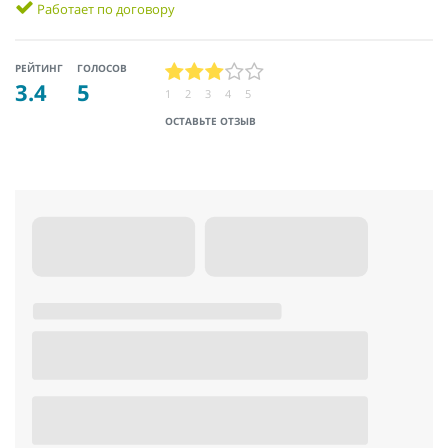
Работает по договору
РЕЙТИНГ
ГОЛОСОВ
3.4
5
1
2
3
4
5
ОСТАВЬТЕ ОТЗЫВ