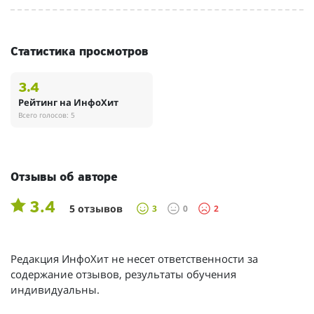
Статистика просмотров
3.4
Рейтинг на ИнфоХит
Всего голосов: 5
Отзывы об авторе
3.4
5 отзывов
3
0
2
Редакция ИнфоХит не несет ответственности за
содержание отзывов, результаты обучения
индивидуальны.