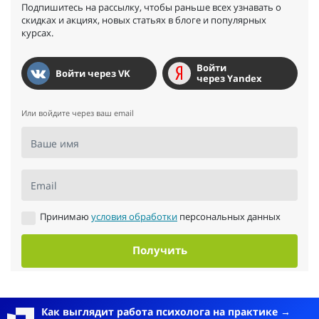
Подпишитесь на рассылку, чтобы раньше всех узнавать о
скидках и акциях, новых статьях в блоге и популярных
курсах.
Войти
Войти через VK
через Yandex
Или войдите через ваш email
Ваше имя
Email
Принимаю
условия обработки
персональных данных
Получить
Как выглядит работа психолога на практике