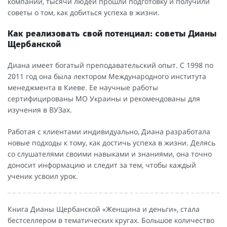
компаний, тысячи людей прошли подготовку и получили
советы о том, как добиться успеха в жизни.
Как реализовать свой потенциал: советы Дианы
Щербанской
Диана имеет богатый преподавательский опыт. С 1998 по
2011 год она была лектором Международного института
менеджмента в Киеве. Ее научные работы
сертифицированы МО Украины и рекомендованы для
изучения в ВУЗах.
Работая с клиентами индивидуально, Диана разработала
новые подходы к тому, как достичь успеха в жизни. Делясь
со слушателями своими навыками и знаниями, она точно
доносит информацию и следит за тем, чтобы каждый
ученик усвоил урок.
Книга Дианы Щербанской «Женщина и деньги», стала
бестселлером в тематических кругах. Большое количество