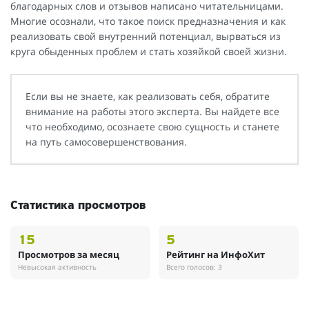
благодарных слов и отзывов написано читательницами.
Многие осознали, что такое поиск предназначения и как
реализовать свой внутренний потенциал, вырваться из
круга обыденных проблем и стать хозяйкой своей жизни.
Если вы не знаете, как реализовать себя, обратите
внимание на работы этого эксперта. Вы найдете все
что необходимо, осознаете свою сущность и станете
на путь самосовершенствования.
Статистика просмотров
15
5
Просмотров за месяц
Рейтинг на ИнфоХит
Невысокая активность
Всего голосов: 3