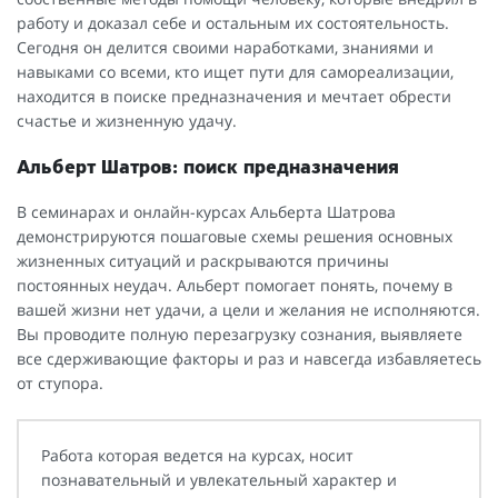
работу и доказал себе и остальным их состоятельность.
Сегодня он делится своими наработками, знаниями и
навыками со всеми, кто ищет пути для самореализации,
находится в поиске предназначения и мечтает обрести
счастье и жизненную удачу.
Альберт Шатров: поиск предназначения
В семинарах и онлайн-курсах Альберта Шатрова
демонстрируются пошаговые схемы решения основных
жизненных ситуаций и раскрываются причины
постоянных неудач. Альберт помогает понять, почему в
вашей жизни нет удачи, а цели и желания не исполняются.
Вы проводите полную перезагрузку сознания, выявляете
все сдерживающие факторы и раз и навсегда избавляетесь
от ступора.
Работа которая ведется на курсах, носит
познавательный и увлекательный характер и