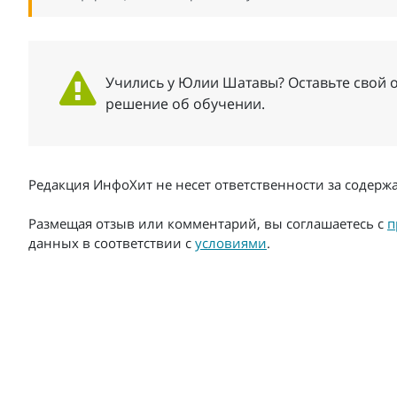
Учились у Юлии Шатавы? Оставьте свой о
решение об обучении.
Редакция ИнфоХит не несет ответственности за содер
Размещая отзыв или комментарий, вы соглашаетесь с
п
данных в соответствии с
условиями
.