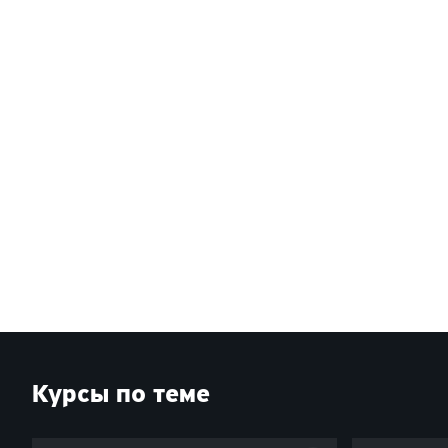
Курсы по теме