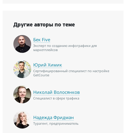
Другие авторы по теме
Бек Five
Эксперт по созданию инфографики для
маркетплейсов
Юрий Химик
Сертифицированный специалист по настройке
GetCourse
Николай Волосянков
Специалист в сфере трафика
Надежда Фридман
Турагент, предприниматель