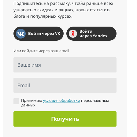
Подпишитесь на рассылку, чтобы раньше всех
узнавать о скидках и акциях, новых статьях в
блоге и популярных курсах.
Войти
Войти через VK
через Yandex
Или войдите через ваш email
Ваше имя
Email
Принимаю
условия обработки
персональных
данных
Получить