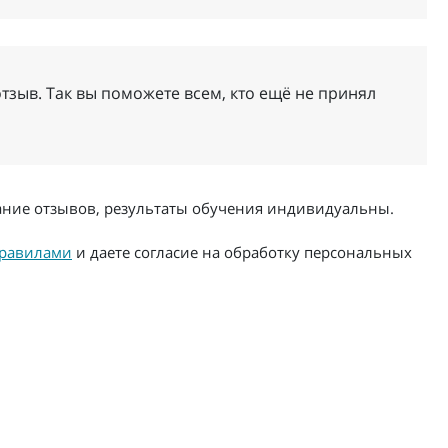
тзыв. Так вы поможете всем, кто ещё не принял
жание отзывов, результаты обучения индивидуальны.
равилами
и даете согласие на обработку персональных