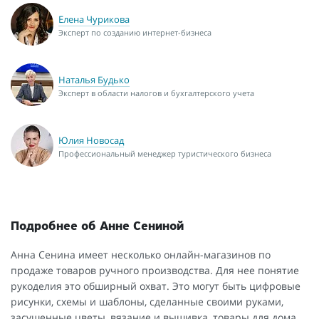
Елена Чурикова
Эксперт по созданию интернет-бизнеса
Наталья Будько
Эксперт в области налогов и бухгалтерского учета
Юлия Новосад
Профессиональный менеджер туристического бизнеса
Подробнее об Анне Сениной
Анна Сенина имеет несколько онлайн-магазинов по
продаже товаров ручного производства. Для нее понятие
рукоделия это обширный охват. Это могут быть цифровые
рисунки, схемы и шаблоны, сделанные своими руками,
засушенные цветы, вязание и вышивка, товары для дома,