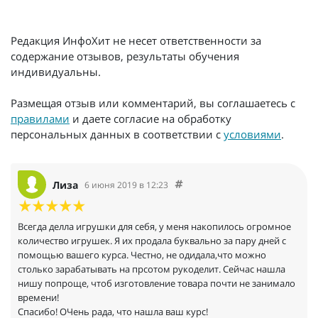
Редакция ИнфоХит не несет ответственности за
содержание отзывов, результаты обучения
индивидуальны.
Размещая отзыв или комментарий, вы соглашаетесь с
правилами
и даете согласие на обработку
персональных данных в соответствии с
условиями
.
Лиза
6 июня 2019 в 12:23
Всегда делла игрушки для себя, у меня накопилось огромное
количество игрушек. Я их продала буквально за пару дней с
помощью вашего курса. Честно, не одидала,что можно
столько зарабатывать на прсотом рукоделит. Сейчас нашла
нишу попроще, чтоб изготовление товара почти не занимало
времени!
Спасибо! ОЧень рада, что нашла ваш курс!