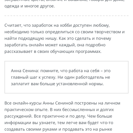
одежда и многое другое.
Считает, что заработок на хобби доступен любому,
необходимо только определиться со своим творчеством и
найти подходящую нишу. Как это сделать и почему
заработать онлайн может каждый, она подробно
рассказывает в своих обучающих программах.
Анна Сенина: помните, что работа на себя – это
главный шаг к успеху. Ни один работодатель не
заплатит вам больше установленной нормы.
Все онлайн-курсы Анны Сениной построены на личном
практическом опыте. В них бессмысленных и долгих
рассуждений. Все практично и по делу. Чем больше
информации вы узнаете, тем легче вам будет что-то
создавать своими руками и продавать это на рынке