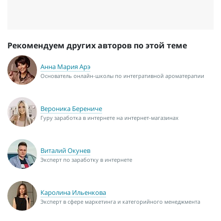
Рекомендуем других авторов по этой теме
Анна Мария Арэ
Основатель онлайн-школы по интегративной ароматерапии
Вероника Берениче
Гуру заработка в интернете на интернет-магазинах
Виталий Окунев
Эксперт по заработку в интернете
Каролина Ильенкова
Эксперт в сфере маркетинга и категорийного менеджмента