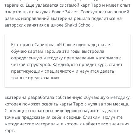
терапию. Еще увлекается системой карт Таро и имеет опыт
в карточных оракулах более 34 лет. Совокупностью знаний
разных направлений Екатерина решила поделиться на
авторских занятиях в школе Shakti School.
Екатерина Савинова: «Я более одиннадцати лет
обучаю картам Таро. За эти годы выстроила
определенную методику преподавания материала с
четкой структурой. Каждый, кто пройдет курс, станет
практикующим специалистом и научится делать
точные предсказания».
Екатерина разработала собственную обучающую методику,
которая поможет освоить карты Таро с нуля за три месяца.
С помощью пошаговых видеоуроков научитесь делать
точные предсказания себе и своими близким. Получите
методические материалы, в которых найдете все значения
карт.