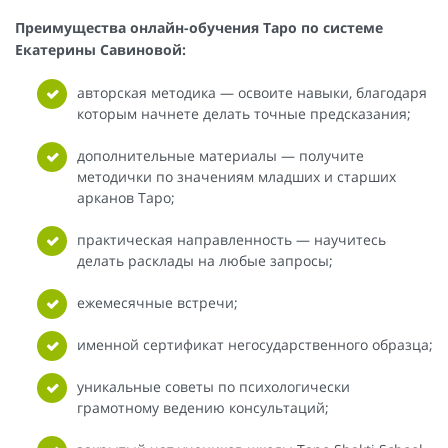
Преимущества онлайн-обучения Таро по системе
Екатерины Савиновой:
авторская методика — освоите навыки, благодаря
которым начнете делать точные предсказания;
дополнительные материалы — получите
методички по значениям младших и старших
арканов Таро;
практическая направленность — научитесь
делать расклады на любые запросы;
ежемесячные встречи;
именной сертификат негосударственного образца;
уникальные советы по психологически
грамотному ведению консультаций;