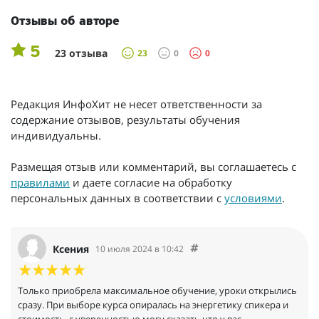
Отзывы об авторе
5
23 отзыва
23
0
0
Редакция ИнфоХит не несет ответственности за
содержание отзывов, результаты обучения
индивидуальны.
Размещая отзыв или комментарий, вы соглашаетесь с
правилами
и даете согласие на обработку
персональных данных в соответствии с
условиями
.
Ксения
10 июля 2024 в 10:42
Только приобрела максимальное обучение, уроки открылись
сразу. При выборе курса опиралась на энергетику спикера и