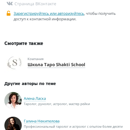
Страница ВКонтакте
Зарегистрируйтесь или авторизуйтесь
, чтобы получить
доступ к контактной информации.
Смотрите также
Компания
Школа Таро Shakti School
Другие авторы по теме
Алена Ласка
Таролог, рунолог, астролог, мастер рейки
Галина Некипелова
Профессиональный таролог и астролог с опытом более десяти