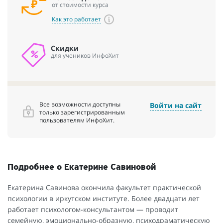
от стоимости курса
Как это работает
Скидки
для учеников ИнфоХит
Все возможности доступны
Войти на сайт
только зарегистрированным
пользователям ИнфоХит.
Подробнее о Екатерине Савиновой
Екатерина Савинова окончила факультет практической
психологии в иркутском институте. Более двадцати лет
работает психологом-консультантом — проводит
семейную, эмоционально-образную, психодраматическую