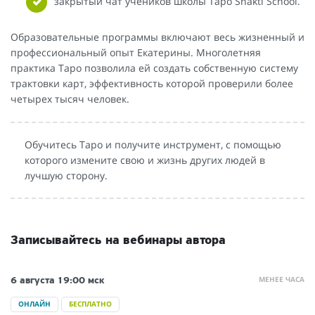
закрытый чат учеников школы Таро Shakti School.
Образовательные программы включают весь жизненный и
профессиональный опыт Екатерины. Многолетняя
практика Таро позволила ей создать собственную систему
трактовки карт, эффективность которой проверили более
четырех тысяч человек.
Обучитесь Таро и получите инструмент, с помощью
которого измените свою и жизнь других людей в
лучшую сторону.
Записывайтесь на вебинары автора
МЕНЕЕ ЧАСА
6 августа
19:00 мск
ОНЛАЙН
БЕСПЛАТНО