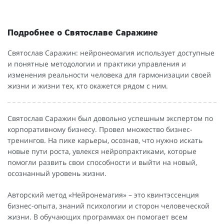
Подробнее о Святославе Саражине
Святослав Саражин: нейронеомагия использует доступные
и понятные методологии и практики управления и
изменения реальности человека для гармонизации своей
жизни и жизни тех, кто окажется рядом с ним.
Святослав Саражин был довольно успешным экспертом по
корпоративному бизнесу. Провел множество бизнес-
тренингов. На пике карьеры, осознав, что нужно искать
новые пути роста, увлекся нейропрактиками, которые
помогли развить свои способности и выйти на новый,
осознанный уровень жизни.
Авторский метод «Нейронемагия» – это квинтэссенция
бизнес-опыта, знаний психологии и сторон человеческой
жизни. В обучающих программах он помогает всем