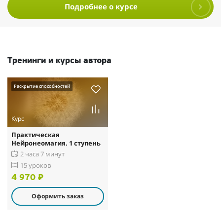
Подробнее о курсе
Тренинги и курсы автора
Раскрытие способностей
Курс
Практическая
Нейронеомагия. 1 ступень
2 часа 7 минут
15 уроков
4 970 ₽
Оформить заказ