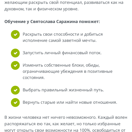
желающим раскрыть свой потенциал, развиваться как на
духовном, так и физическом уровне.
Обучение у Святослава Саражина поможет:
Раскрыть свои способности и добиться
исполнение самой заветной мечты.
Запустить личный финансовый поток.
Изменить собственные блоки, обиды,
ограничивающие убеждения в позитивные
состояния.
Выбрать правильный жизненный путь.
Вернуть старые или найти новые отношения.
В жизни человека нет ничего невозможного. Каждый волен
распоряжаться ею так, как желает, но только избранные
могут открыть свои возможности на 100%, освободиться от