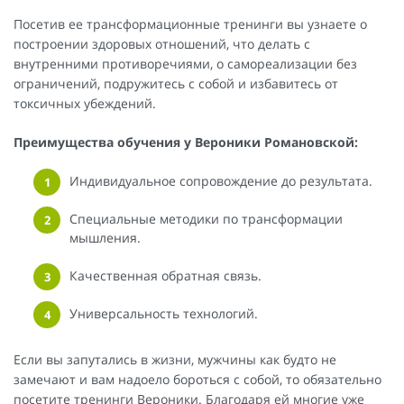
Посетив ее трансформационные тренинги вы узнаете о
построении здоровых отношений, что делать с
внутренними противоречиями, о самореализации без
ограничений, подружитесь с собой и избавитесь от
токсичных убеждений.
Преимущества обучения у Вероники Романовской:
Индивидуальное сопровождение до результата.
Специальные методики по трансформации
мышления.
Качественная обратная связь.
Универсальность технологий.
Если вы запутались в жизни, мужчины как будто не
замечают и вам надоело бороться с собой, то обязательно
посетите тренинги Вероники. Благодаря ей многие уже