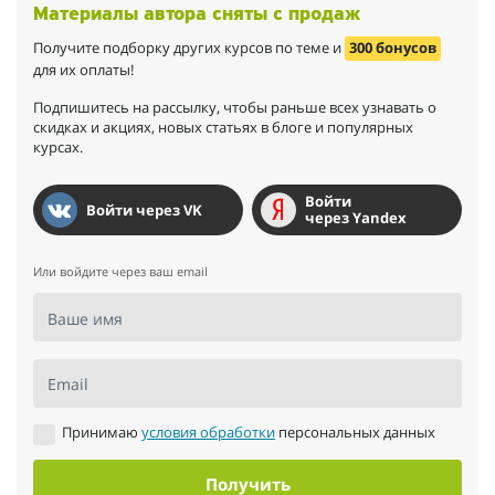
Материалы автора сняты с продаж
Получите подборку других курсов по теме и
300 бонусов
для их оплаты!
Подпишитесь на рассылку, чтобы раньше всех узнавать о
скидках и акциях, новых статьях в блоге и популярных
курсах.
Войти
Войти через VK
через Yandex
Или войдите через ваш email
Ваше имя
Email
Принимаю
условия обработки
персональных данных
Получить