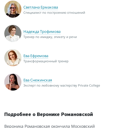
Светлана Ермакова
Специалист по построению отношений
Надежда Трофимова
Тренер по имиджу, этикету и речи
Ева Ефремова
Трансформационный тренер
Ева Снежинская
Эксперт по любовному мастерству Private College
Подробнее о Веронике Романовской
Вероника Романовская окончила Московский