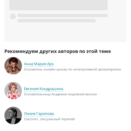
Рекомендуем других авторов по этой теме
Анна Мария Арэ
Основатель онлайн-школы по интегративной ароматерапии
Евгения Кондрашина
Основательница Академии исцеления воском
Лилия Гарипова
Сексолог, сексуальный терапевт