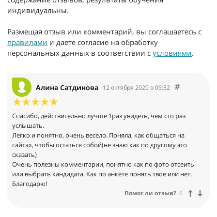
индивидуальны.
Размещая отзыв или комментарий, вы соглашаетесь с
правилами
и даете согласие на обработку
персональных данных в соответствии с
условиями
.
Алина Сатдинова
12 октября 2020 в 09:32
Спасибо, действительно лучше 1раз увидеть, чем сто раз
услышать.
Легко и понятно, очень весело. Поняла, как общаться на
сайтах, чтобы остаться собой(не знаю как по другому это
сказать)
Очень полезны комментарии, понятно как по фото отсеить
или выбрать кандидата. Как по анкете понять твое или нет.
Благодарю!
Помог ли отзыв?
0