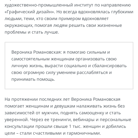
художественно-промышленный институт по направлению
«Графический дизайн». Но всегда вдохновлялась глубокими
людьми, теми, кто своим примером вдохновляет
окружающих, помогая людям решить свои жизненные
проблемы и стать лучше.
Вероника Романовская: я помогаю сильным и
самостоятельным женщинам организовать свою
личную жизнь, вырасти социально и сбалансировать
свою огромную силу умением расслабляться и
принимать помощь.
На протяжении последних лет Вероника Романовская
помогает женщинам и девушкам налаживать жизнь без
зависимостей от мужчин, поднять самооценку и стать
уверенной. Через ее тренинги, вебинары и персональные
консультации прошли свыше 1 тыс. женщин и добились
цели – стали счастливыми и гармоничными.