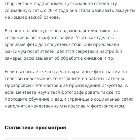
творчеством подписчиков. Досконально освоив эту
социальную сеть, с 2014 года она стала развивать аккаунты
на коммерческой основе.
В своем онлайн-курсе она вдохновляет учеников на
создание классных фотографий. Учит, как сделать
красивые фото для соцсетей, чтобы они привлекали
максимум посетителей, делится секретами настройки
камеры, рассказывает об обработке снимков и пр.
Если вы считаете, что сделать красивые фотографии на
телефон невозможно, то взгляните на работы Татьяны
Прозоровой – это настоящие произведения искусства. А
если мечтаете научиться фотографировать также, то
проходите обучение и ваши страницы в социальных сетях
наполнятся качественным и красивым фотоконтентом.
Статистика просмотров