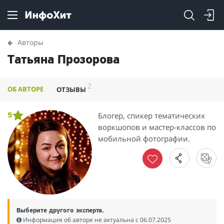
Авторы
Татьяна Прозорова
2
ОБ АВТОРЕ
ОТЗЫВЫ
Блогер, спикер тематических
5
воркшопов и мастер-классов по
мобильной фотографии.
Выберите другого эксперта.
Информация об авторе не актуальна c 06.07.2025